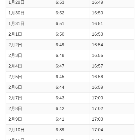
1月29日
6:53
16:49
1月30日
6:52
16:50
1月31日
6:51
16:51
2月1日
6:50
16:53
2月2日
6:49
16:54
2月3日
6:48
16:55
2月4日
6:47
16:57
2月5日
6:45
16:58
2月6日
6:44
16:59
2月7日
6:43
17:00
2月8日
6:42
17:02
2月9日
6:41
17:03
2月10日
6:39
17:04