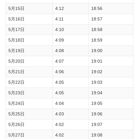
5月15日
4:12
18:56
5月16日
4:11
18:57
5月17日
4:10
18:58
5月18日
4:09
18:59
5月19日
4:08
19:00
5月20日
4:07
19:01
5月21日
4:06
19:02
5月22日
4:05
19:03
5月23日
4:05
19:04
5月24日
4:04
19:05
5月25日
4:03
19:06
5月26日
4:02
19:07
5月27日
4:02
19:08