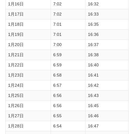
1月16日
7:02
16:32
1月17日
7:02
16:33
1月18日
7:01
16:35
1月19日
7:01
16:36
1月20日
7:00
16:37
1月21日
6:59
16:38
1月22日
6:59
16:40
1月23日
6:58
16:41
1月24日
6:57
16:42
1月25日
6:56
16:43
1月26日
6:56
16:45
1月27日
6:55
16:46
1月28日
6:54
16:47