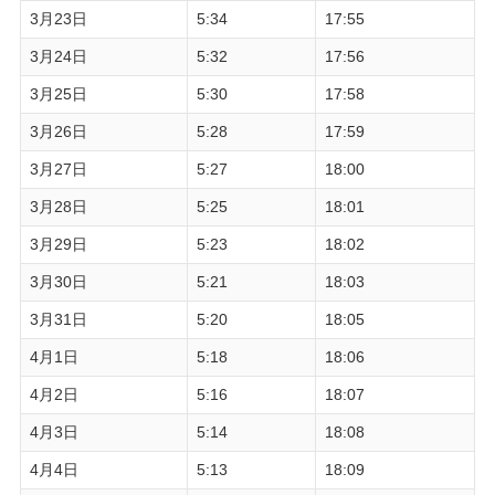
3月23日
5:34
17:55
3月24日
5:32
17:56
3月25日
5:30
17:58
3月26日
5:28
17:59
3月27日
5:27
18:00
3月28日
5:25
18:01
3月29日
5:23
18:02
3月30日
5:21
18:03
3月31日
5:20
18:05
4月1日
5:18
18:06
4月2日
5:16
18:07
4月3日
5:14
18:08
4月4日
5:13
18:09