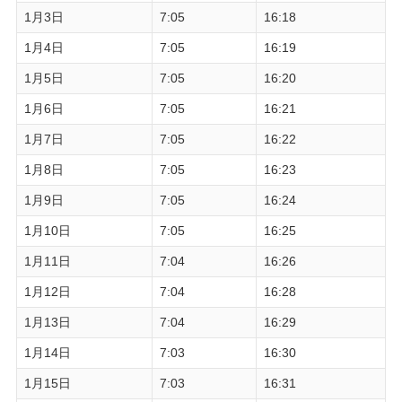
1月3日
7:05
16:18
1月4日
7:05
16:19
1月5日
7:05
16:20
1月6日
7:05
16:21
1月7日
7:05
16:22
1月8日
7:05
16:23
1月9日
7:05
16:24
1月10日
7:05
16:25
1月11日
7:04
16:26
1月12日
7:04
16:28
1月13日
7:04
16:29
1月14日
7:03
16:30
1月15日
7:03
16:31