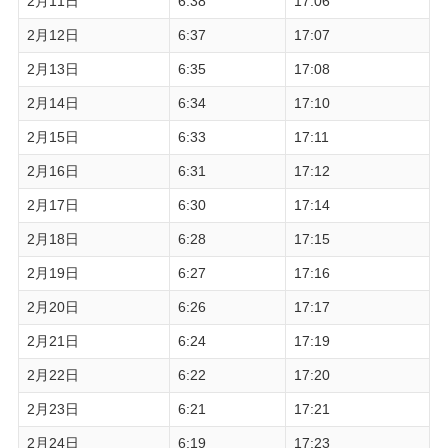
2月11日
6:38
17:06
2月12日
6:37
17:07
2月13日
6:35
17:08
2月14日
6:34
17:10
2月15日
6:33
17:11
2月16日
6:31
17:12
2月17日
6:30
17:14
2月18日
6:28
17:15
2月19日
6:27
17:16
2月20日
6:26
17:17
2月21日
6:24
17:19
2月22日
6:22
17:20
2月23日
6:21
17:21
2月24日
6:19
17:23