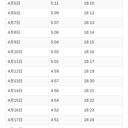
4月5日
5:11
18:10
4月6日
5:09
18:12
4月7日
5:07
18:13
4月8日
5:06
18:14
4月9日
5:04
18:15
4月10日
5:02
18:16
4月11日
5:01
18:17
4月12日
4:59
18:19
4月13日
4:57
18:20
4月14日
4:56
18:21
4月15日
4:54
18:22
4月16日
4:52
18:23
4月17日
4:51
18:24