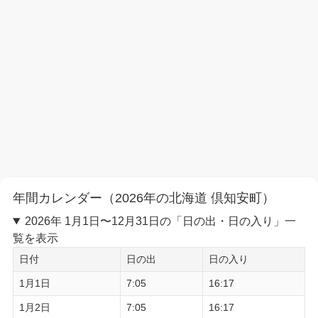
年間カレンダー（2026年の北海道 倶知安町）
2026年 1月1日〜12月31日の「日の出・日の入り」一
覧を表示
日付
日の出
日の入り
1月1日
7:05
16:17
1月2日
7:05
16:17