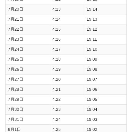
7月20日
4:13
19:14
7月21日
4:14
19:13
7月22日
4:15
19:12
7月23日
4:16
19:11
7月24日
4:17
19:10
7月25日
4:18
19:09
7月26日
4:19
19:08
7月27日
4:20
19:07
7月28日
4:21
19:06
7月29日
4:22
19:05
7月30日
4:23
19:04
7月31日
4:24
19:03
8月1日
4:25
19:02