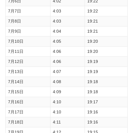
7月6日
4:02
19:22
7月7日
4:03
19:22
7月8日
4:03
19:21
7月9日
4:04
19:21
7月10日
4:05
19:20
7月11日
4:06
19:20
7月12日
4:06
19:19
7月13日
4:07
19:19
7月14日
4:08
19:18
7月15日
4:09
19:18
7月16日
4:10
19:17
7月17日
4:10
19:16
7月18日
4:11
19:16
7月19日
4:12
19:15