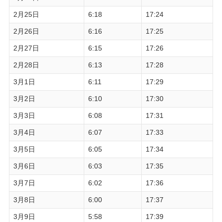
2月25日
6:18
17:24
2月26日
6:16
17:25
2月27日
6:15
17:26
2月28日
6:13
17:28
3月1日
6:11
17:29
3月2日
6:10
17:30
3月3日
6:08
17:31
3月4日
6:07
17:33
3月5日
6:05
17:34
3月6日
6:03
17:35
3月7日
6:02
17:36
3月8日
6:00
17:37
3月9日
5:58
17:39