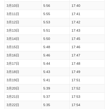
3月10日
5:56
17:40
3月11日
5:55
17:41
3月12日
5:53
17:42
3月13日
5:51
17:43
3月14日
5:50
17:45
3月15日
5:48
17:46
3月16日
5:46
17:47
3月17日
5:44
17:48
3月18日
5:43
17:49
3月19日
5:41
17:51
3月20日
5:39
17:52
3月21日
5:37
17:53
3月22日
5:35
17:54