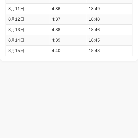
8月11日
4:36
18:49
8月12日
4:37
18:48
8月13日
4:38
18:46
8月14日
4:39
18:45
8月15日
4:40
18:43