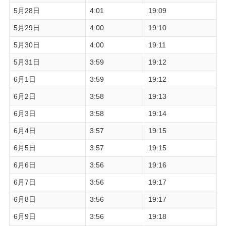
5月28日
4:01
19:09
5月29日
4:00
19:10
5月30日
4:00
19:11
5月31日
3:59
19:12
6月1日
3:59
19:12
6月2日
3:58
19:13
6月3日
3:58
19:14
6月4日
3:57
19:15
6月5日
3:57
19:15
6月6日
3:56
19:16
6月7日
3:56
19:17
6月8日
3:56
19:17
6月9日
3:56
19:18