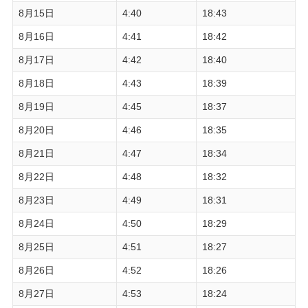
8月15日
4:40
18:43
8月16日
4:41
18:42
8月17日
4:42
18:40
8月18日
4:43
18:39
8月19日
4:45
18:37
8月20日
4:46
18:35
8月21日
4:47
18:34
8月22日
4:48
18:32
8月23日
4:49
18:31
8月24日
4:50
18:29
8月25日
4:51
18:27
8月26日
4:52
18:26
8月27日
4:53
18:24