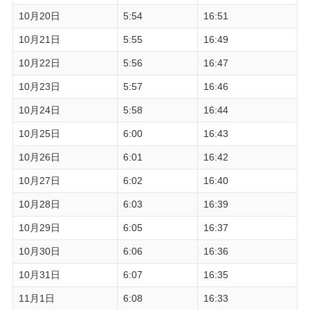
10月20日
5:54
16:51
10月21日
5:55
16:49
10月22日
5:56
16:47
10月23日
5:57
16:46
10月24日
5:58
16:44
10月25日
6:00
16:43
10月26日
6:01
16:42
10月27日
6:02
16:40
10月28日
6:03
16:39
10月29日
6:05
16:37
10月30日
6:06
16:36
10月31日
6:07
16:35
11月1日
6:08
16:33