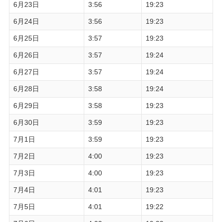
6月23日
3:56
19:23
6月24日
3:56
19:23
6月25日
3:57
19:23
6月26日
3:57
19:24
6月27日
3:57
19:24
6月28日
3:58
19:24
6月29日
3:58
19:23
6月30日
3:59
19:23
7月1日
3:59
19:23
7月2日
4:00
19:23
7月3日
4:00
19:23
7月4日
4:01
19:23
7月5日
4:01
19:22