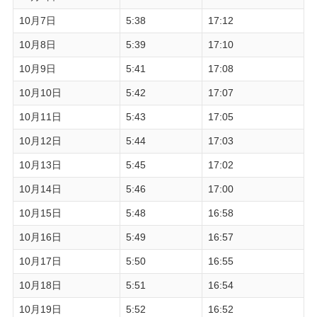
10月7日
5:38
17:12
10月8日
5:39
17:10
10月9日
5:41
17:08
10月10日
5:42
17:07
10月11日
5:43
17:05
10月12日
5:44
17:03
10月13日
5:45
17:02
10月14日
5:46
17:00
10月15日
5:48
16:58
10月16日
5:49
16:57
10月17日
5:50
16:55
10月18日
5:51
16:54
10月19日
5:52
16:52