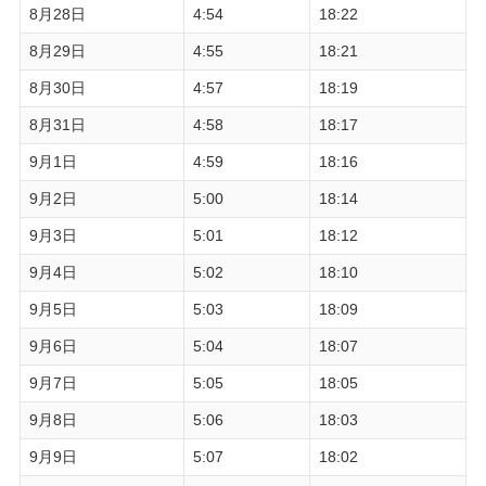
8月28日
4:54
18:22
8月29日
4:55
18:21
8月30日
4:57
18:19
8月31日
4:58
18:17
9月1日
4:59
18:16
9月2日
5:00
18:14
9月3日
5:01
18:12
9月4日
5:02
18:10
9月5日
5:03
18:09
9月6日
5:04
18:07
9月7日
5:05
18:05
9月8日
5:06
18:03
9月9日
5:07
18:02