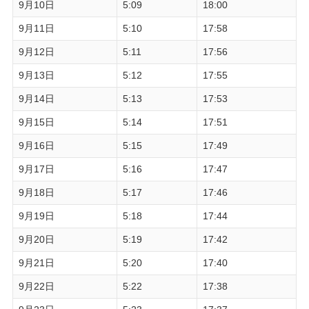
9月10日
5:09
18:00
9月11日
5:10
17:58
9月12日
5:11
17:56
9月13日
5:12
17:55
9月14日
5:13
17:53
9月15日
5:14
17:51
9月16日
5:15
17:49
9月17日
5:16
17:47
9月18日
5:17
17:46
9月19日
5:18
17:44
9月20日
5:19
17:42
9月21日
5:20
17:40
9月22日
5:22
17:38