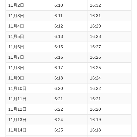
11月2日
6:10
16:32
11月3日
6:11
16:31
11月4日
6:12
16:29
11月5日
6:13
16:28
11月6日
6:15
16:27
11月7日
6:16
16:26
11月8日
6:17
16:25
11月9日
6:18
16:24
11月10日
6:20
16:22
11月11日
6:21
16:21
11月12日
6:22
16:20
11月13日
6:24
16:19
11月14日
6:25
16:18