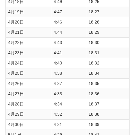
4月18日
4:49
18:25
4月19日
4:47
18:27
4月20日
4:46
18:28
4月21日
4:44
18:29
4月22日
4:43
18:30
4月23日
4:41
18:31
4月24日
4:40
18:32
4月25日
4:38
18:34
4月26日
4:37
18:35
4月27日
4:35
18:36
4月28日
4:34
18:37
4月29日
4:32
18:38
4月30日
4:31
18:39
5月1日
4:29
18:41