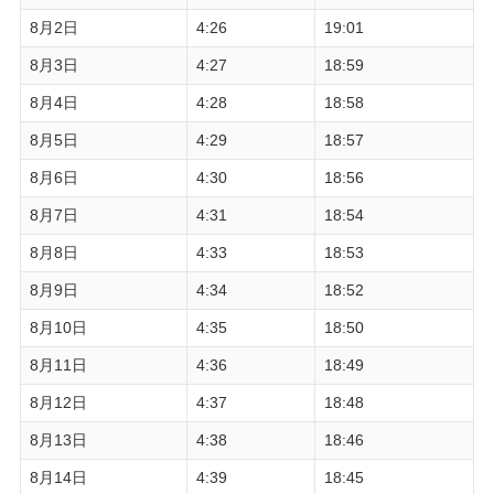
8月2日
4:26
19:01
8月3日
4:27
18:59
8月4日
4:28
18:58
8月5日
4:29
18:57
8月6日
4:30
18:56
8月7日
4:31
18:54
8月8日
4:33
18:53
8月9日
4:34
18:52
8月10日
4:35
18:50
8月11日
4:36
18:49
8月12日
4:37
18:48
8月13日
4:38
18:46
8月14日
4:39
18:45