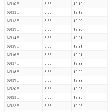
6月10日
3:55
19:19
6月11日
3:55
19:19
6月12日
3:55
19:20
6月13日
3:55
19:20
6月14日
3:55
19:21
6月15日
3:55
19:21
6月16日
3:55
19:21
6月17日
3:55
19:22
6月18日
3:55
19:22
6月19日
3:55
19:22
6月20日
3:55
19:23
6月21日
3:55
19:23
6月22日
3:56
19:23