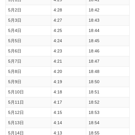
5月2日
4:28
18:42
5月3日
4:27
18:43
5月4日
4:25
18:44
5月5日
4:24
18:45
5月6日
4:23
18:46
5月7日
4:21
18:47
5月8日
4:20
18:48
5月9日
4:19
18:50
5月10日
4:18
18:51
5月11日
4:17
18:52
5月12日
4:15
18:53
5月13日
4:14
18:54
5月14日
4:13
18:55