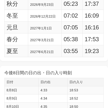
秋分
05:23
17:37
2026年9月23日
冬至
07:02
16:09
2026年12月22日
元旦
07:05
16:16
2027年1月1日
春分
05:38
17:53
2027年3月21日
夏至
03:55
19:23
2027年6月21日
今後8日間の日の出・日の入り時刻
日付
日の出
日の入り
8月8日
4:33
18:53
8月9日
4:34
18:52
8月10日
4:35
18:50