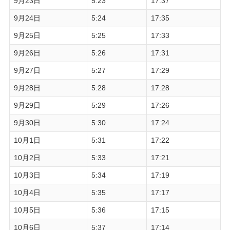
9月23日
5:23
17:37
9月24日
5:24
17:35
9月25日
5:25
17:33
9月26日
5:26
17:31
9月27日
5:27
17:29
9月28日
5:28
17:28
9月29日
5:29
17:26
9月30日
5:30
17:24
10月1日
5:31
17:22
10月2日
5:33
17:21
10月3日
5:34
17:19
10月4日
5:35
17:17
10月5日
5:36
17:15
10月6日
5:37
17:14