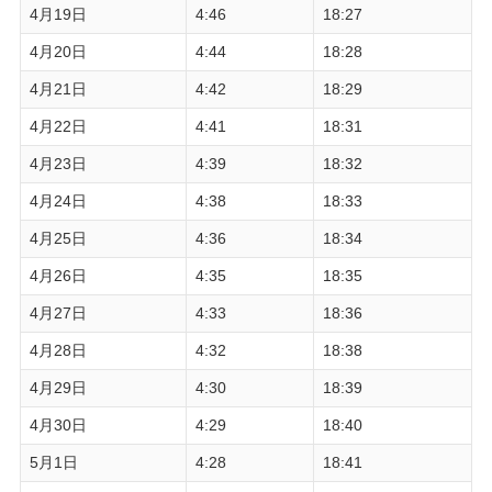
4月19日
4:46
18:27
4月20日
4:44
18:28
4月21日
4:42
18:29
4月22日
4:41
18:31
4月23日
4:39
18:32
4月24日
4:38
18:33
4月25日
4:36
18:34
4月26日
4:35
18:35
4月27日
4:33
18:36
4月28日
4:32
18:38
4月29日
4:30
18:39
4月30日
4:29
18:40
5月1日
4:28
18:41