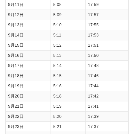
9月11日
5:08
17:59
9月12日
5:09
17:57
9月13日
5:10
17:55
9月14日
5:11
17:53
9月15日
5:12
17:51
9月16日
5:13
17:50
9月17日
5:14
17:48
9月18日
5:15
17:46
9月19日
5:16
17:44
9月20日
5:18
17:42
9月21日
5:19
17:41
9月22日
5:20
17:39
9月23日
5:21
17:37