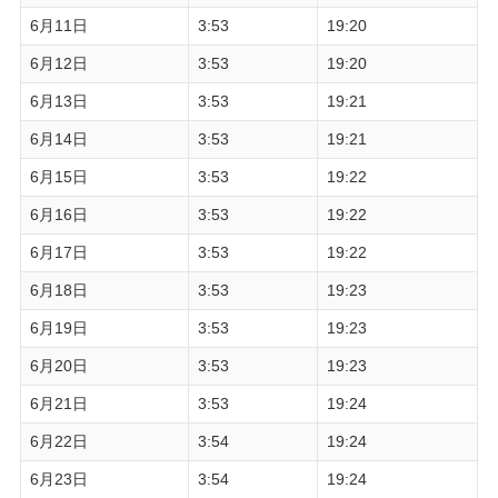
6月11日
3:53
19:20
6月12日
3:53
19:20
6月13日
3:53
19:21
6月14日
3:53
19:21
6月15日
3:53
19:22
6月16日
3:53
19:22
6月17日
3:53
19:22
6月18日
3:53
19:23
6月19日
3:53
19:23
6月20日
3:53
19:23
6月21日
3:53
19:24
6月22日
3:54
19:24
6月23日
3:54
19:24