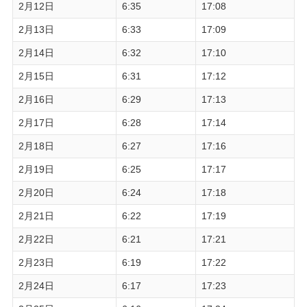
2月12日
6:35
17:08
2月13日
6:33
17:09
2月14日
6:32
17:10
2月15日
6:31
17:12
2月16日
6:29
17:13
2月17日
6:28
17:14
2月18日
6:27
17:16
2月19日
6:25
17:17
2月20日
6:24
17:18
2月21日
6:22
17:19
2月22日
6:21
17:21
2月23日
6:19
17:22
2月24日
6:17
17:23