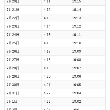
7月20日
4:11
19:15
7月21日
4:12
19:14
7月22日
4:13
19:13
7月23日
4:14
19:12
7月24日
4:15
19:11
7月25日
4:16
19:10
7月26日
4:17
19:09
7月27日
4:18
19:08
7月28日
4:19
19:07
7月29日
4:20
19:06
7月30日
4:21
19:05
7月31日
4:22
19:04
8月1日
4:23
19:02
8月2日
4:24
19:01