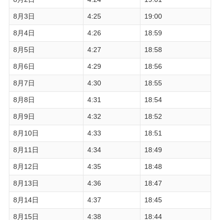
8月3日
4:25
19:00
8月4日
4:26
18:59
8月5日
4:27
18:58
8月6日
4:29
18:56
8月7日
4:30
18:55
8月8日
4:31
18:54
8月9日
4:32
18:52
8月10日
4:33
18:51
8月11日
4:34
18:49
8月12日
4:35
18:48
8月13日
4:36
18:47
8月14日
4:37
18:45
8月15日
4:38
18:44