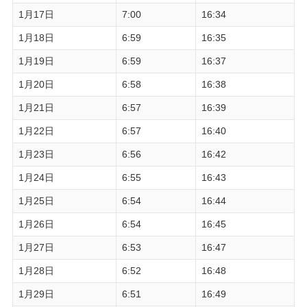
1月17日
7:00
16:34
1月18日
6:59
16:35
1月19日
6:59
16:37
1月20日
6:58
16:38
1月21日
6:57
16:39
1月22日
6:57
16:40
1月23日
6:56
16:42
1月24日
6:55
16:43
1月25日
6:54
16:44
1月26日
6:54
16:45
1月27日
6:53
16:47
1月28日
6:52
16:48
1月29日
6:51
16:49