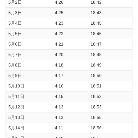
5月2日
4:26
18:42
5月3日
4:25
18:43
5月4日
4:23
18:45
5月5日
4:22
18:46
5月6日
4:21
18:47
5月7日
4:20
18:48
5月8日
4:18
18:49
5月9日
4:17
18:50
5月10日
4:16
18:51
5月11日
4:15
18:52
5月12日
4:13
18:53
5月13日
4:12
18:55
5月14日
4:11
18:56