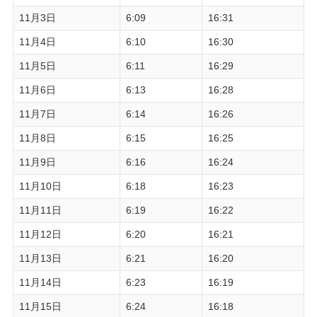
11月3日
6:09
16:31
11月4日
6:10
16:30
11月5日
6:11
16:29
11月6日
6:13
16:28
11月7日
6:14
16:26
11月8日
6:15
16:25
11月9日
6:16
16:24
11月10日
6:18
16:23
11月11日
6:19
16:22
11月12日
6:20
16:21
11月13日
6:21
16:20
11月14日
6:23
16:19
11月15日
6:24
16:18