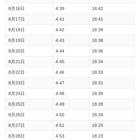
8月16日
4:39
18:42
8月17日
4:41
18:41
8月18日
4:42
18:39
8月19日
4:43
18:38
8月20日
4:44
18:36
8月21日
4:45
18:34
8月22日
4:46
18:33
8月23日
4:47
18:31
8月24日
4:48
18:30
8月25日
4:49
18:28
8月26日
4:50
18:26
8月27日
4:51
18:25
8月28日
4:53
18:23