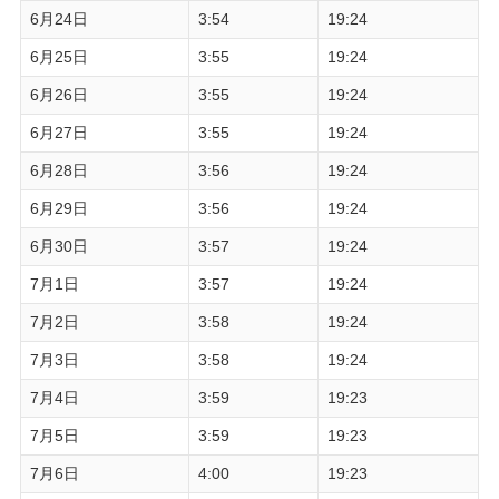
6月24日
3:54
19:24
6月25日
3:55
19:24
6月26日
3:55
19:24
6月27日
3:55
19:24
6月28日
3:56
19:24
6月29日
3:56
19:24
6月30日
3:57
19:24
7月1日
3:57
19:24
7月2日
3:58
19:24
7月3日
3:58
19:24
7月4日
3:59
19:23
7月5日
3:59
19:23
7月6日
4:00
19:23