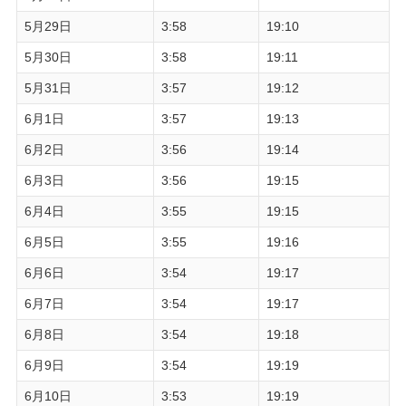
5月29日
3:58
19:10
5月30日
3:58
19:11
5月31日
3:57
19:12
6月1日
3:57
19:13
6月2日
3:56
19:14
6月3日
3:56
19:15
6月4日
3:55
19:15
6月5日
3:55
19:16
6月6日
3:54
19:17
6月7日
3:54
19:17
6月8日
3:54
19:18
6月9日
3:54
19:19
6月10日
3:53
19:19