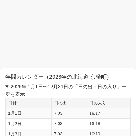
年間カレンダー（2026年の北海道 京極町）
2026年 1月1日〜12月31日の「日の出・日の入り」一
覧を表示
日付
日の出
日の入り
1月1日
7:03
16:17
1月2日
7:03
16:18
1月3日
7:03
16:19