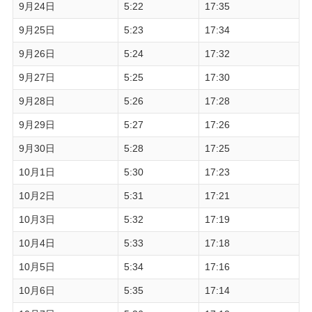
9月24日
5:22
17:35
9月25日
5:23
17:34
9月26日
5:24
17:32
9月27日
5:25
17:30
9月28日
5:26
17:28
9月29日
5:27
17:26
9月30日
5:28
17:25
10月1日
5:30
17:23
10月2日
5:31
17:21
10月3日
5:32
17:19
10月4日
5:33
17:18
10月5日
5:34
17:16
10月6日
5:35
17:14