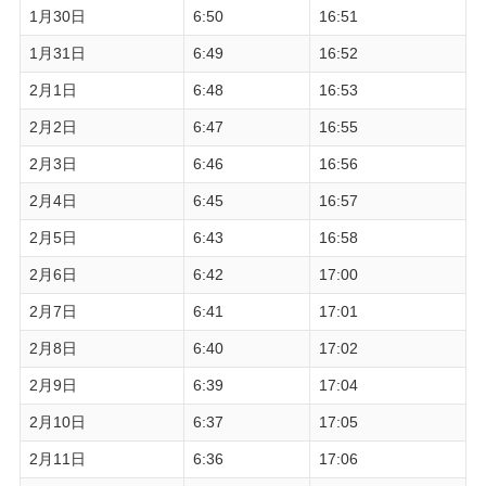
1月30日
6:50
16:51
1月31日
6:49
16:52
2月1日
6:48
16:53
2月2日
6:47
16:55
2月3日
6:46
16:56
2月4日
6:45
16:57
2月5日
6:43
16:58
2月6日
6:42
17:00
2月7日
6:41
17:01
2月8日
6:40
17:02
2月9日
6:39
17:04
2月10日
6:37
17:05
2月11日
6:36
17:06