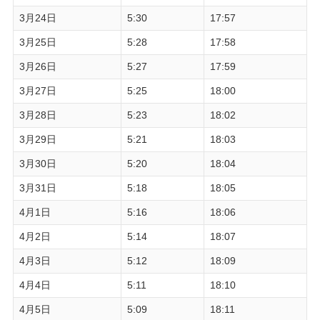
3月24日
5:30
17:57
3月25日
5:28
17:58
3月26日
5:27
17:59
3月27日
5:25
18:00
3月28日
5:23
18:02
3月29日
5:21
18:03
3月30日
5:20
18:04
3月31日
5:18
18:05
4月1日
5:16
18:06
4月2日
5:14
18:07
4月3日
5:12
18:09
4月4日
5:11
18:10
4月5日
5:09
18:11