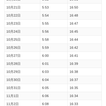
10月21日
5:53
16:50
10月22日
5:54
16:48
10月23日
5:55
16:47
10月24日
5:56
16:45
10月25日
5:58
16:44
10月26日
5:59
16:42
10月27日
6:00
16:41
10月28日
6:01
16:39
10月29日
6:03
16:38
10月30日
6:04
16:37
10月31日
6:05
16:35
11月1日
6:06
16:34
11月2日
6:08
16:33