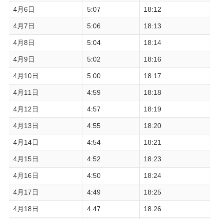
4月6日
5:07
18:12
4月7日
5:06
18:13
4月8日
5:04
18:14
4月9日
5:02
18:16
4月10日
5:00
18:17
4月11日
4:59
18:18
4月12日
4:57
18:19
4月13日
4:55
18:20
4月14日
4:54
18:21
4月15日
4:52
18:23
4月16日
4:50
18:24
4月17日
4:49
18:25
4月18日
4:47
18:26