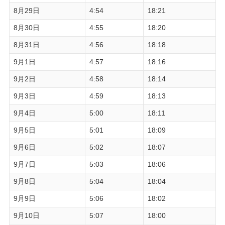
8月29日
4:54
18:21
8月30日
4:55
18:20
8月31日
4:56
18:18
9月1日
4:57
18:16
9月2日
4:58
18:14
9月3日
4:59
18:13
9月4日
5:00
18:11
9月5日
5:01
18:09
9月6日
5:02
18:07
9月7日
5:03
18:06
9月8日
5:04
18:04
9月9日
5:06
18:02
9月10日
5:07
18:00