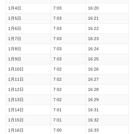
1月4日
7:03
16:20
1月5日
7:03
16:21
1月6日
7:03
16:22
1月7日
7:03
16:23
1月8日
7:03
16:24
1月9日
7:03
16:25
1月10日
7:02
16:26
1月11日
7:02
16:27
1月12日
7:02
16:28
1月13日
7:02
16:29
1月14日
7:01
16:31
1月15日
7:01
16:32
1月16日
7:00
16:33