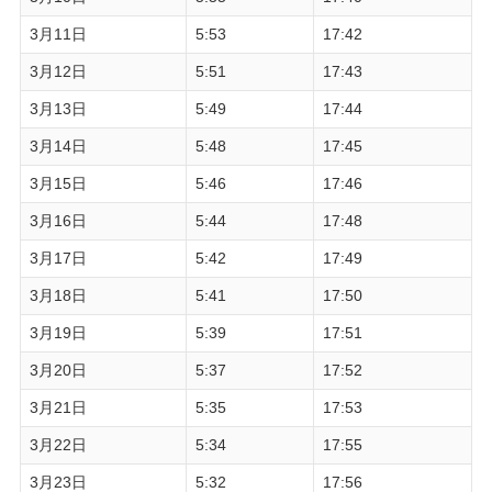
3月11日
5:53
17:42
3月12日
5:51
17:43
3月13日
5:49
17:44
3月14日
5:48
17:45
3月15日
5:46
17:46
3月16日
5:44
17:48
3月17日
5:42
17:49
3月18日
5:41
17:50
3月19日
5:39
17:51
3月20日
5:37
17:52
3月21日
5:35
17:53
3月22日
5:34
17:55
3月23日
5:32
17:56