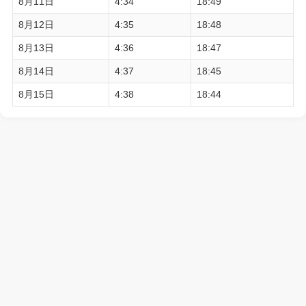
8月11日
4:34
18:49
8月12日
4:35
18:48
8月13日
4:36
18:47
8月14日
4:37
18:45
8月15日
4:38
18:44