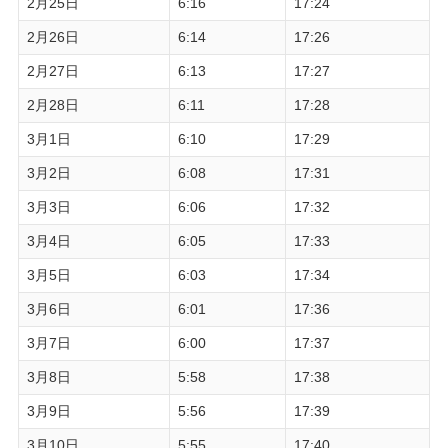
2月25日
6:16
17:24
2月26日
6:14
17:26
2月27日
6:13
17:27
2月28日
6:11
17:28
3月1日
6:10
17:29
3月2日
6:08
17:31
3月3日
6:06
17:32
3月4日
6:05
17:33
3月5日
6:03
17:34
3月6日
6:01
17:36
3月7日
6:00
17:37
3月8日
5:58
17:38
3月9日
5:56
17:39
3月10日
5:55
17:40