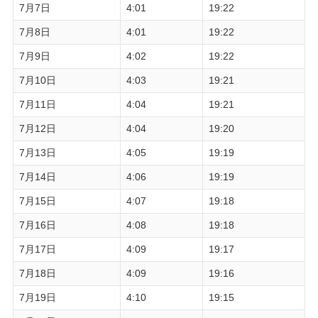
7月7日
4:01
19:22
7月8日
4:01
19:22
7月9日
4:02
19:22
7月10日
4:03
19:21
7月11日
4:04
19:21
7月12日
4:04
19:20
7月13日
4:05
19:19
7月14日
4:06
19:19
7月15日
4:07
19:18
7月16日
4:08
19:18
7月17日
4:09
19:17
7月18日
4:09
19:16
7月19日
4:10
19:15