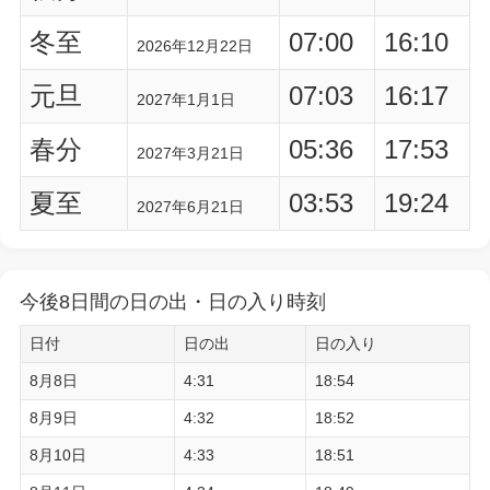
冬至
07:00
16:10
2026年12月22日
元旦
07:03
16:17
2027年1月1日
春分
05:36
17:53
2027年3月21日
夏至
03:53
19:24
2027年6月21日
今後8日間の日の出・日の入り時刻
日付
日の出
日の入り
8月8日
4:31
18:54
8月9日
4:32
18:52
8月10日
4:33
18:51