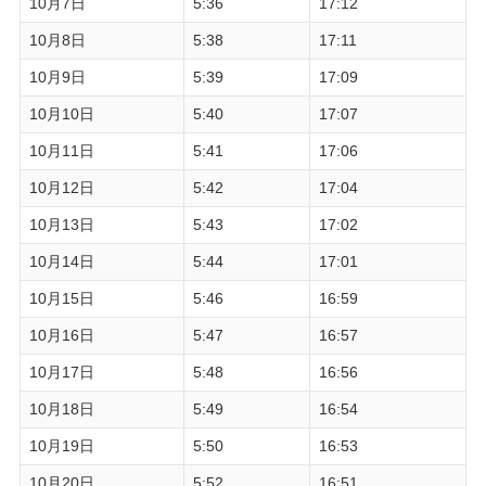
10月7日
5:36
17:12
10月8日
5:38
17:11
10月9日
5:39
17:09
10月10日
5:40
17:07
10月11日
5:41
17:06
10月12日
5:42
17:04
10月13日
5:43
17:02
10月14日
5:44
17:01
10月15日
5:46
16:59
10月16日
5:47
16:57
10月17日
5:48
16:56
10月18日
5:49
16:54
10月19日
5:50
16:53
10月20日
5:52
16:51