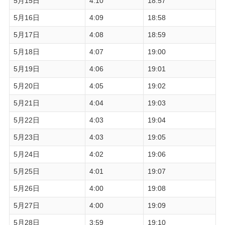
5月15日
4:10
18:57
5月16日
4:09
18:58
5月17日
4:08
18:59
5月18日
4:07
19:00
5月19日
4:06
19:01
5月20日
4:05
19:02
5月21日
4:04
19:03
5月22日
4:03
19:04
5月23日
4:03
19:05
5月24日
4:02
19:06
5月25日
4:01
19:07
5月26日
4:00
19:08
5月27日
4:00
19:09
5月28日
3:59
19:10