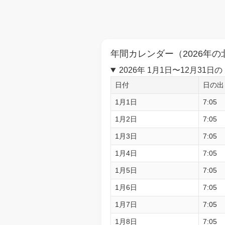
年間カレンダー（2026年の
2026年 1月1日〜12月3
日付
日の出
1月1日
7:05
1月2日
7:05
1月3日
7:05
1月4日
7:05
1月5日
7:05
1月6日
7:05
1月7日
7:05
1月8日
7:05