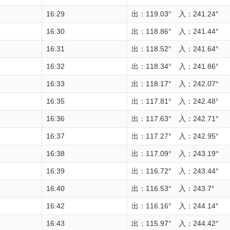
16:29
出：119.03° 入：241.24°
16:30
出：118.86° 入：241.44°
16:31
出：118.52° 入：241.64°
16:32
出：118.34° 入：241.86°
16:33
出：118.17° 入：242.07°
16:35
出：117.81° 入：242.48°
16:36
出：117.63° 入：242.71°
16:37
出：117.27° 入：242.95°
16:38
出：117.09° 入：243.19°
16:39
出：116.72° 入：243.44°
16:40
出：116.53° 入：243.7°
16:42
出：116.16° 入：244.14°
16:43
出：115.97° 入：244.42°