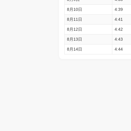
8月10日
4:39
8月11日
4:41
8月12日
4:42
8月13日
4:43
8月14日
4:44