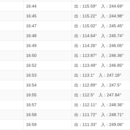
16:44
出：115.59° 入：244.69°
16:45
出：115.22° 入：244.98°
16:47
出：115.02° 入：245.45°
16:48
出：114.64° 入：245.74°
16:49
出：114.26° 入：246.05°
16:50
出：113.87° 入：246.36°
16:52
出：113.49° 入：246.85°
16:53
出：113.1° 入：247.18°
16:54
出：112.89° 入：247.5°
16:55
出：112.5° 入：247.84°
16:57
出：112.11° 入：248.36°
16:58
出：111.72° 入：248.71°
16:59
出：111.33° 入：249.06°