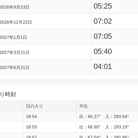
05:25
2026年9月23日
07:02
2026年12月22日
07:05
2027年1月1日
05:40
2027年3月21日
04:01
2027年6月21日
り時刻
日の入り
方位
18:54
出：66.27° 入：293.54°
18:53
出：66.65° 入：293.19°
18:52
出：67.04° 入：292.85°