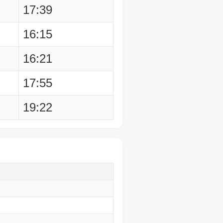
17:39
16:15
16:21
17:55
19:22