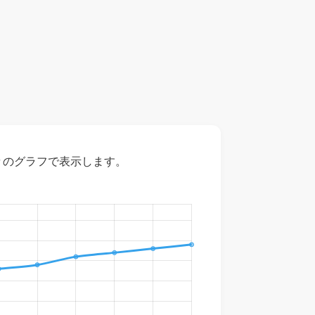
々のグラフで表示します。