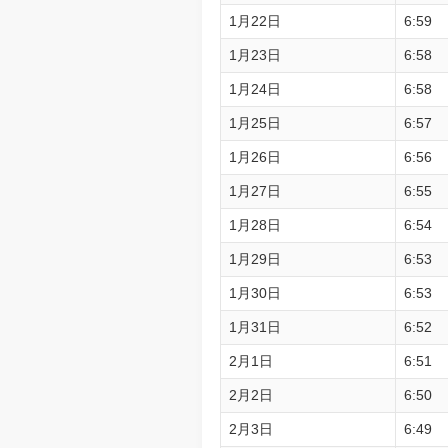
1月22日
6:59
1月23日
6:58
1月24日
6:58
1月25日
6:57
1月26日
6:56
1月27日
6:55
1月28日
6:54
1月29日
6:53
1月30日
6:53
1月31日
6:52
2月1日
6:51
2月2日
6:50
2月3日
6:49