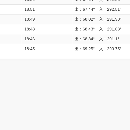
18:51
出：67.44° 入：292.51°
18:49
出：68.02° 入：291.98°
18:48
出：68.43° 入：291.63°
18:46
出：68.84° 入：291.1°
18:45
出：69.25° 入：290.75°