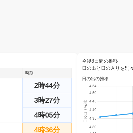
今後8日間の推移
日の出と日の入りを別
時刻
日の出の推移
2時44分
3時27分
4時05分
4時36分