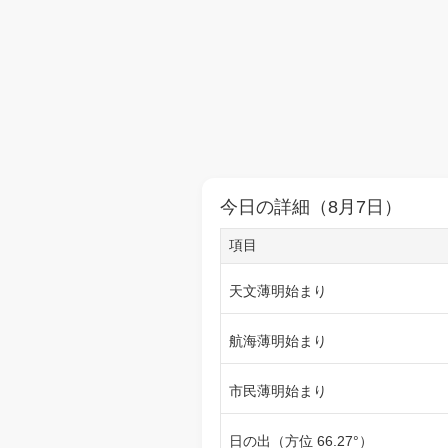
今日の詳細（8月7日）
項目
天文薄明始まり
航海薄明始まり
市民薄明始まり
日の出（方位 66.27°）