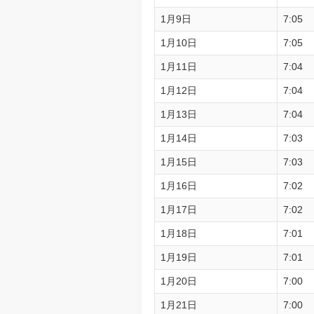
1月9日
7:05
1月10日
7:05
1月11日
7:04
1月12日
7:04
1月13日
7:04
1月14日
7:03
1月15日
7:03
1月16日
7:02
1月17日
7:02
1月18日
7:01
1月19日
7:01
1月20日
7:00
1月21日
7:00