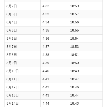
8月2日
4:32
18:59
8月3日
4:33
18:57
8月4日
4:34
18:56
8月5日
4:35
18:55
8月6日
4:36
18:54
8月7日
4:37
18:53
8月8日
4:38
18:51
8月9日
4:39
18:50
8月10日
4:40
18:49
8月11日
4:41
18:47
8月12日
4:42
18:46
8月13日
4:43
18:44
8月14日
4:44
18:43