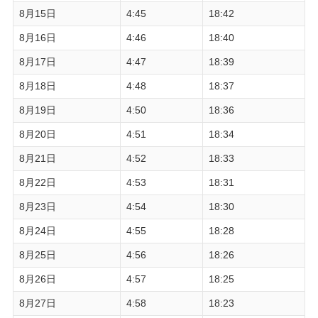
8月15日
4:45
18:42
8月16日
4:46
18:40
8月17日
4:47
18:39
8月18日
4:48
18:37
8月19日
4:50
18:36
8月20日
4:51
18:34
8月21日
4:52
18:33
8月22日
4:53
18:31
8月23日
4:54
18:30
8月24日
4:55
18:28
8月25日
4:56
18:26
8月26日
4:57
18:25
8月27日
4:58
18:23