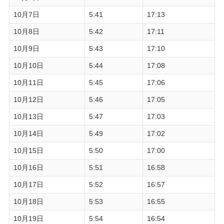
10月7日
5:41
17:13
10月8日
5:42
17:11
10月9日
5:43
17:10
10月10日
5:44
17:08
10月11日
5:45
17:06
10月12日
5:46
17:05
10月13日
5:47
17:03
10月14日
5:49
17:02
10月15日
5:50
17:00
10月16日
5:51
16:58
10月17日
5:52
16:57
10月18日
5:53
16:55
10月19日
5:54
16:54