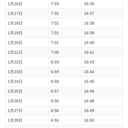
1月16日
7:03
16:35
1月17日
7:02
16:37
1月18日
7:02
16:38
1月19日
7:01
16:39
1月20日
7:01
16:40
1月21日
7:00
16:41
1月22日
6:59
16:43
1月23日
6:59
16:44
1月24日
6:58
16:45
1月25日
6:57
16:46
1月26日
6:56
16:48
1月27日
6:56
16:49
1月28日
6:55
16:50