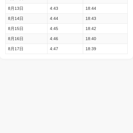
8月13日
4:43
18:44
8月14日
4:44
18:43
8月15日
4:45
18:42
8月16日
4:46
18:40
8月17日
4:47
18:39