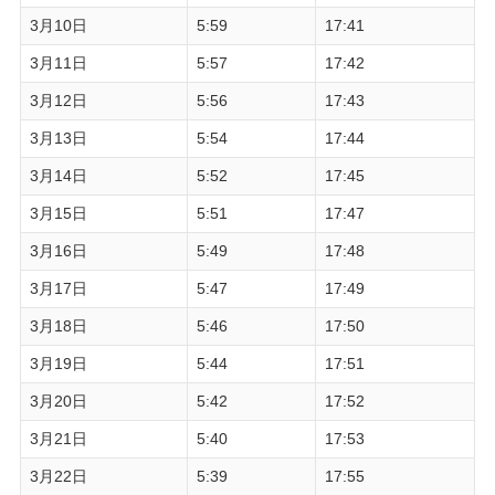
3月10日
5:59
17:41
3月11日
5:57
17:42
3月12日
5:56
17:43
3月13日
5:54
17:44
3月14日
5:52
17:45
3月15日
5:51
17:47
3月16日
5:49
17:48
3月17日
5:47
17:49
3月18日
5:46
17:50
3月19日
5:44
17:51
3月20日
5:42
17:52
3月21日
5:40
17:53
3月22日
5:39
17:55