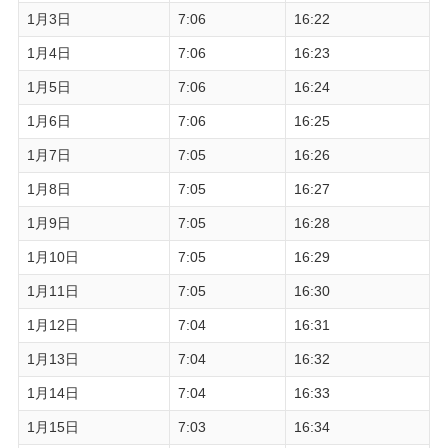
1月3日
7:06
16:22
1月4日
7:06
16:23
1月5日
7:06
16:24
1月6日
7:06
16:25
1月7日
7:05
16:26
1月8日
7:05
16:27
1月9日
7:05
16:28
1月10日
7:05
16:29
1月11日
7:05
16:30
1月12日
7:04
16:31
1月13日
7:04
16:32
1月14日
7:04
16:33
1月15日
7:03
16:34