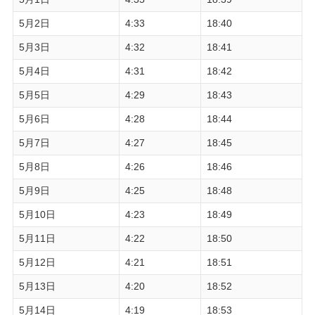
5月2日
4:33
18:40
5月3日
4:32
18:41
5月4日
4:31
18:42
5月5日
4:29
18:43
5月6日
4:28
18:44
5月7日
4:27
18:45
5月8日
4:26
18:46
5月9日
4:25
18:48
5月10日
4:23
18:49
5月11日
4:22
18:50
5月12日
4:21
18:51
5月13日
4:20
18:52
5月14日
4:19
18:53