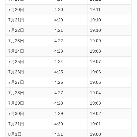
7月20日
4:20
19:11
7月21日
4:20
19:10
7月22日
4:21
19:10
7月23日
4:22
19:09
7月24日
4:23
19:08
7月25日
4:24
19:07
7月26日
4:25
19:06
7月27日
4:26
19:05
7月28日
4:27
19:04
7月29日
4:28
19:03
7月30日
4:29
19:02
7月31日
4:30
19:01
8月1日
4:31
19:00