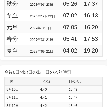
秋分
05:26
17:37
2026年9月23日
冬至
07:02
16:13
2026年12月22日
元旦
07:05
16:20
2027年1月1日
春分
05:41
17:53
2027年3月21日
夏至
04:02
19:20
2027年6月21日
今後8日間の日の出・日の入り時刻
日付
日の出
日の入り
8月10日
4:40
18:49
8月11日
4:41
18:47
8月12日
4:42
18:46