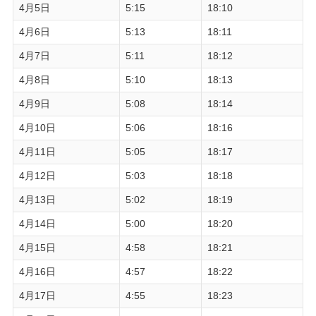
4月5日
5:15
18:10
4月6日
5:13
18:11
4月7日
5:11
18:12
4月8日
5:10
18:13
4月9日
5:08
18:14
4月10日
5:06
18:16
4月11日
5:05
18:17
4月12日
5:03
18:18
4月13日
5:02
18:19
4月14日
5:00
18:20
4月15日
4:58
18:21
4月16日
4:57
18:22
4月17日
4:55
18:23