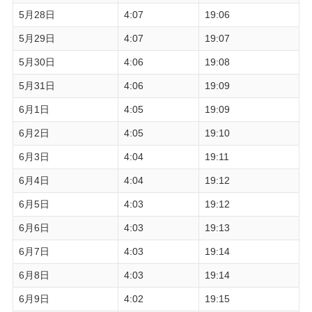
5月28日
4:07
19:06
5月29日
4:07
19:07
5月30日
4:06
19:08
5月31日
4:06
19:09
6月1日
4:05
19:09
6月2日
4:05
19:10
6月3日
4:04
19:11
6月4日
4:04
19:12
6月5日
4:03
19:12
6月6日
4:03
19:13
6月7日
4:03
19:14
6月8日
4:03
19:14
6月9日
4:02
19:15