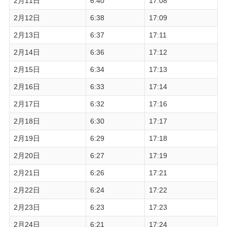
2月11日
6:40
17:08
2月12日
6:38
17:09
2月13日
6:37
17:11
2月14日
6:36
17:12
2月15日
6:34
17:13
2月16日
6:33
17:14
2月17日
6:32
17:16
2月18日
6:30
17:17
2月19日
6:29
17:18
2月20日
6:27
17:19
2月21日
6:26
17:21
2月22日
6:24
17:22
2月23日
6:23
17:23
2月24日
6:21
17:24