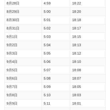
8月28日
4:59
18:22
8月29日
5:00
18:20
8月30日
5:01
18:18
8月31日
5:02
18:17
9月1日
5:03
18:15
9月2日
5:04
18:13
9月3日
5:05
18:12
9月4日
5:06
18:10
9月5日
5:07
18:08
9月6日
5:08
18:07
9月7日
5:09
18:05
9月8日
5:10
18:03
9月9日
5:11
18:01