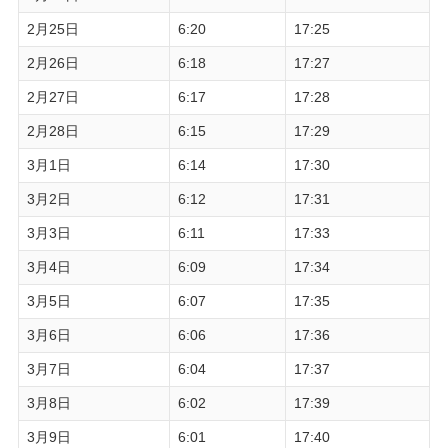
2月25日
6:20
17:25
2月26日
6:18
17:27
2月27日
6:17
17:28
2月28日
6:15
17:29
3月1日
6:14
17:30
3月2日
6:12
17:31
3月3日
6:11
17:33
3月4日
6:09
17:34
3月5日
6:07
17:35
3月6日
6:06
17:36
3月7日
6:04
17:37
3月8日
6:02
17:39
3月9日
6:01
17:40