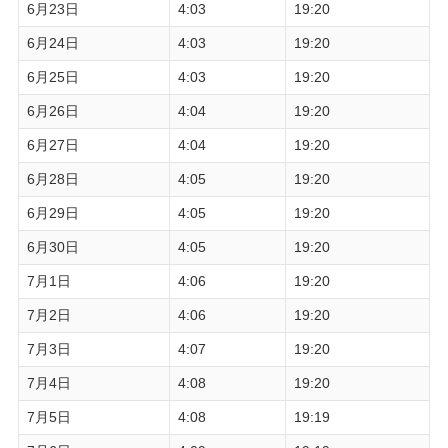
6月23日
4:03
19:20
6月24日
4:03
19:20
6月25日
4:03
19:20
6月26日
4:04
19:20
6月27日
4:04
19:20
6月28日
4:05
19:20
6月29日
4:05
19:20
6月30日
4:05
19:20
7月1日
4:06
19:20
7月2日
4:06
19:20
7月3日
4:07
19:20
7月4日
4:08
19:20
7月5日
4:08
19:19