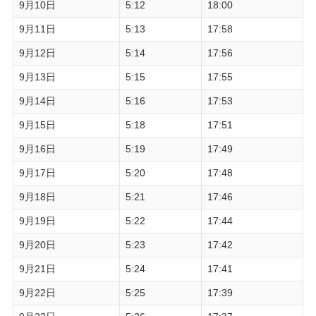
9月10日
5:12
18:00
9月11日
5:13
17:58
9月12日
5:14
17:56
9月13日
5:15
17:55
9月14日
5:16
17:53
9月15日
5:18
17:51
9月16日
5:19
17:49
9月17日
5:20
17:48
9月18日
5:21
17:46
9月19日
5:22
17:44
9月20日
5:23
17:42
9月21日
5:24
17:41
9月22日
5:25
17:39