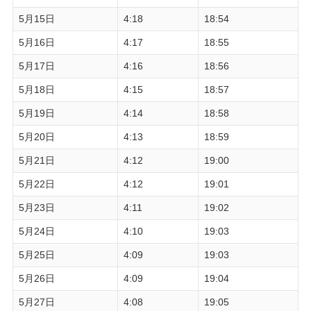
5月15日
4:18
18:54
5月16日
4:17
18:55
5月17日
4:16
18:56
5月18日
4:15
18:57
5月19日
4:14
18:58
5月20日
4:13
18:59
5月21日
4:12
19:00
5月22日
4:12
19:01
5月23日
4:11
19:02
5月24日
4:10
19:03
5月25日
4:09
19:03
5月26日
4:09
19:04
5月27日
4:08
19:05