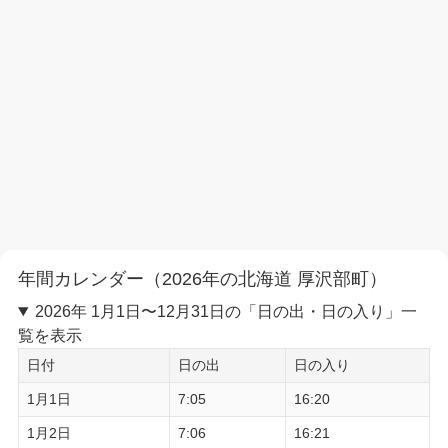
年間カレンダー（2026年の北海道 厚沢部町）
2026年 1月1日〜12月31日の「日の出・日の入り」一
覧を表示
日付
日の出
日の入り
1月1日
7:05
16:20
1月2日
7:06
16:21