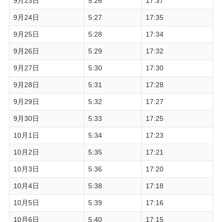
9月23日
5:26
17:37
9月24日
5:27
17:35
9月25日
5:28
17:34
9月26日
5:29
17:32
9月27日
5:30
17:30
9月28日
5:31
17:28
9月29日
5:32
17:27
9月30日
5:33
17:25
10月1日
5:34
17:23
10月2日
5:35
17:21
10月3日
5:36
17:20
10月4日
5:38
17:18
10月5日
5:39
17:16
10月6日
5:40
17:15