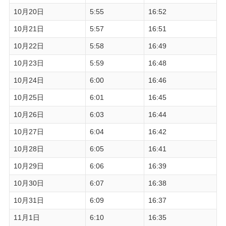
10月20日
5:55
16:52
10月21日
5:57
16:51
10月22日
5:58
16:49
10月23日
5:59
16:48
10月24日
6:00
16:46
10月25日
6:01
16:45
10月26日
6:03
16:44
10月27日
6:04
16:42
10月28日
6:05
16:41
10月29日
6:06
16:39
10月30日
6:07
16:38
10月31日
6:09
16:37
11月1日
6:10
16:35