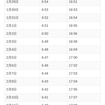
1月29日
6:54
16:51
1月30日
6:53
16:53
1月31日
6:52
16:54
2月1日
6:51
16:55
2月2日
6:50
16:56
2月3日
6:49
16:58
2月4日
6:48
16:59
2月5日
6:47
17:00
2月6日
6:46
17:02
2月7日
6:44
17:03
2月8日
6:43
17:04
2月9日
6:42
17:05
2月10日
6:41
17:07