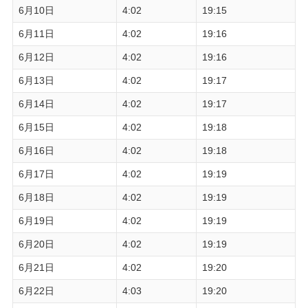
6月10日
4:02
19:15
6月11日
4:02
19:16
6月12日
4:02
19:16
6月13日
4:02
19:17
6月14日
4:02
19:17
6月15日
4:02
19:18
6月16日
4:02
19:18
6月17日
4:02
19:19
6月18日
4:02
19:19
6月19日
4:02
19:19
6月20日
4:02
19:19
6月21日
4:02
19:20
6月22日
4:03
19:20