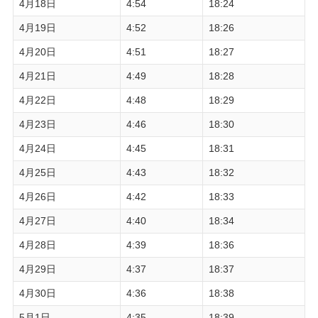
4月18日
4:54
18:24
4月19日
4:52
18:26
4月20日
4:51
18:27
4月21日
4:49
18:28
4月22日
4:48
18:29
4月23日
4:46
18:30
4月24日
4:45
18:31
4月25日
4:43
18:32
4月26日
4:42
18:33
4月27日
4:40
18:34
4月28日
4:39
18:36
4月29日
4:37
18:37
4月30日
4:36
18:38
5月1日
4:35
18:39