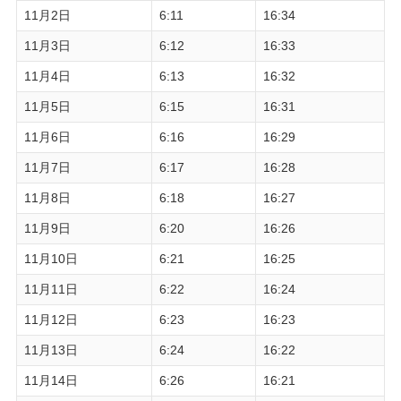
11月2日
6:11
16:34
11月3日
6:12
16:33
11月4日
6:13
16:32
11月5日
6:15
16:31
11月6日
6:16
16:29
11月7日
6:17
16:28
11月8日
6:18
16:27
11月9日
6:20
16:26
11月10日
6:21
16:25
11月11日
6:22
16:24
11月12日
6:23
16:23
11月13日
6:24
16:22
11月14日
6:26
16:21