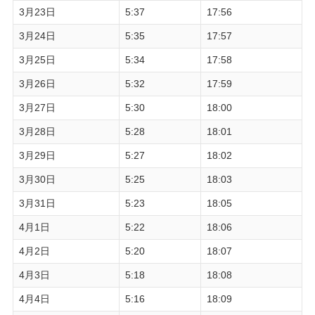
3月23日
5:37
17:56
3月24日
5:35
17:57
3月25日
5:34
17:58
3月26日
5:32
17:59
3月27日
5:30
18:00
3月28日
5:28
18:01
3月29日
5:27
18:02
3月30日
5:25
18:03
3月31日
5:23
18:05
4月1日
5:22
18:06
4月2日
5:20
18:07
4月3日
5:18
18:08
4月4日
5:16
18:09