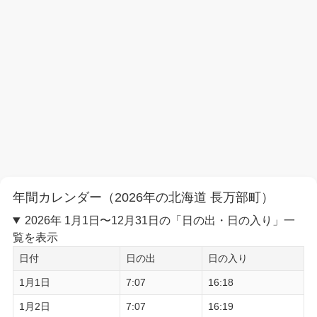
年間カレンダー（2026年の北海道 長万部町）
2026年 1月1日〜12月31日の「日の出・日の入り」一
覧を表示
日付
日の出
日の入り
1月1日
7:07
16:18
1月2日
7:07
16:19