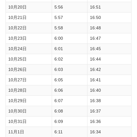
10月20日
5:56
16:51
10月21日
5:57
16:50
10月22日
5:58
16:48
10月23日
6:00
16:47
10月24日
6:01
16:45
10月25日
6:02
16:44
10月26日
6:03
16:42
10月27日
6:05
16:41
10月28日
6:06
16:40
10月29日
6:07
16:38
10月30日
6:08
16:37
10月31日
6:09
16:36
11月1日
6:11
16:34