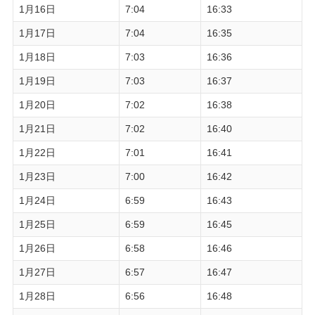
1月16日
7:04
16:33
1月17日
7:04
16:35
1月18日
7:03
16:36
1月19日
7:03
16:37
1月20日
7:02
16:38
1月21日
7:02
16:40
1月22日
7:01
16:41
1月23日
7:00
16:42
1月24日
6:59
16:43
1月25日
6:59
16:45
1月26日
6:58
16:46
1月27日
6:57
16:47
1月28日
6:56
16:48