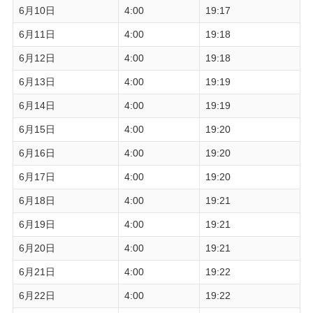
6月10日
4:00
19:17
6月11日
4:00
19:18
6月12日
4:00
19:18
6月13日
4:00
19:19
6月14日
4:00
19:19
6月15日
4:00
19:20
6月16日
4:00
19:20
6月17日
4:00
19:20
6月18日
4:00
19:21
6月19日
4:00
19:21
6月20日
4:00
19:21
6月21日
4:00
19:22
6月22日
4:00
19:22