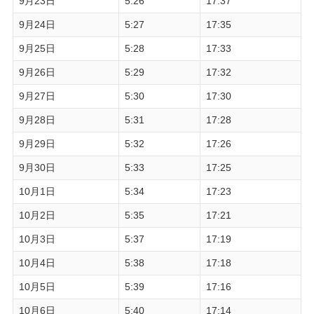
9月23日
5:26
17:37
9月24日
5:27
17:35
9月25日
5:28
17:33
9月26日
5:29
17:32
9月27日
5:30
17:30
9月28日
5:31
17:28
9月29日
5:32
17:26
9月30日
5:33
17:25
10月1日
5:34
17:23
10月2日
5:35
17:21
10月3日
5:37
17:19
10月4日
5:38
17:18
10月5日
5:39
17:16
10月6日
5:40
17:14