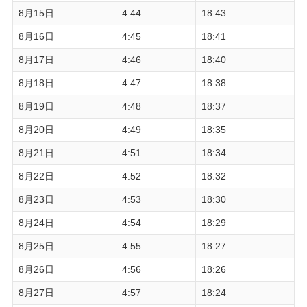
8月15日
4:44
18:43
8月16日
4:45
18:41
8月17日
4:46
18:40
8月18日
4:47
18:38
8月19日
4:48
18:37
8月20日
4:49
18:35
8月21日
4:51
18:34
8月22日
4:52
18:32
8月23日
4:53
18:30
8月24日
4:54
18:29
8月25日
4:55
18:27
8月26日
4:56
18:26
8月27日
4:57
18:24