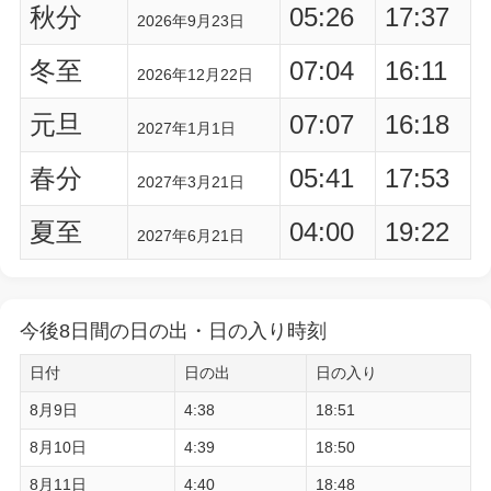
秋分
05:26
17:37
2026年9月23日
冬至
07:04
16:11
2026年12月22日
元旦
07:07
16:18
2027年1月1日
春分
05:41
17:53
2027年3月21日
夏至
04:00
19:22
2027年6月21日
今後8日間の日の出・日の入り時刻
日付
日の出
日の入り
8月9日
4:38
18:51
8月10日
4:39
18:50
8月11日
4:40
18:48