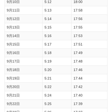
9月10日
5:12
18:00
9月11日
5:13
17:58
9月12日
5:14
17:56
9月13日
5:15
17:55
9月14日
5:16
17:53
9月15日
5:17
17:51
9月16日
5:18
17:49
9月17日
5:19
17:48
9月18日
5:20
17:46
9月19日
5:21
17:44
9月20日
5:22
17:42
9月21日
5:24
17:40
9月22日
5:25
17:39