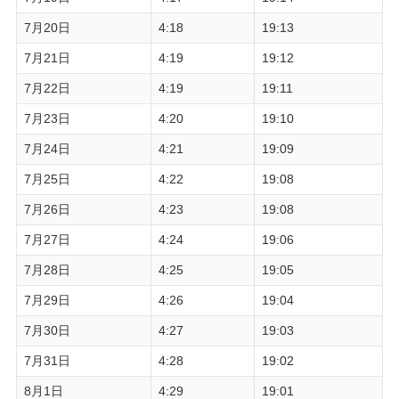
7月20日
4:18
19:13
7月21日
4:19
19:12
7月22日
4:19
19:11
7月23日
4:20
19:10
7月24日
4:21
19:09
7月25日
4:22
19:08
7月26日
4:23
19:08
7月27日
4:24
19:06
7月28日
4:25
19:05
7月29日
4:26
19:04
7月30日
4:27
19:03
7月31日
4:28
19:02
8月1日
4:29
19:01