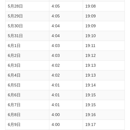
5月28日
4:05
19:08
5月29日
4:05
19:09
5月30日
4:04
19:09
5月31日
4:04
19:10
6月1日
4:03
19:11
6月2日
4:03
19:12
6月3日
4:02
19:13
6月4日
4:02
19:13
6月5日
4:01
19:14
6月6日
4:01
19:15
6月7日
4:01
19:15
6月8日
4:00
19:16
6月9日
4:00
19:17