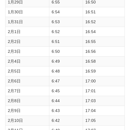
1月29日
6:55
16:50
1月30日
6:54
16:51
1月31日
6:53
16:52
2月1日
6:52
16:54
2月2日
6:51
16:55
2月3日
6:50
16:56
2月4日
6:49
16:58
2月5日
6:48
16:59
2月6日
6:47
17:00
2月7日
6:45
17:01
2月8日
6:44
17:03
2月9日
6:43
17:04
2月10日
6:42
17:05