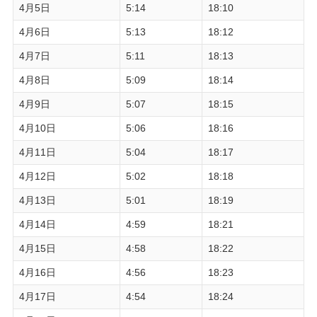
4月5日
5:14
18:10
4月6日
5:13
18:12
4月7日
5:11
18:13
4月8日
5:09
18:14
4月9日
5:07
18:15
4月10日
5:06
18:16
4月11日
5:04
18:17
4月12日
5:02
18:18
4月13日
5:01
18:19
4月14日
4:59
18:21
4月15日
4:58
18:22
4月16日
4:56
18:23
4月17日
4:54
18:24