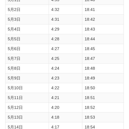
5月2日
4:32
18:41
5月3日
4:31
18:42
5月4日
4:29
18:43
5月5日
4:28
18:44
5月6日
4:27
18:45
5月7日
4:25
18:47
5月8日
4:24
18:48
5月9日
4:23
18:49
5月10日
4:22
18:50
5月11日
4:21
18:51
5月12日
4:20
18:52
5月13日
4:18
18:53
5月14日
4:17
18:54