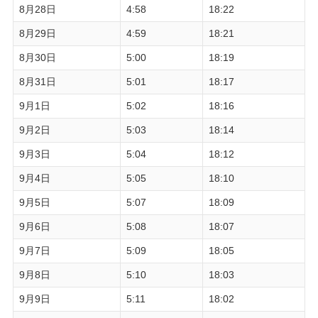
8月28日
4:58
18:22
8月29日
4:59
18:21
8月30日
5:00
18:19
8月31日
5:01
18:17
9月1日
5:02
18:16
9月2日
5:03
18:14
9月3日
5:04
18:12
9月4日
5:05
18:10
9月5日
5:07
18:09
9月6日
5:08
18:07
9月7日
5:09
18:05
9月8日
5:10
18:03
9月9日
5:11
18:02