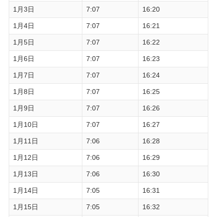
1月3日
7:07
16:20
1月4日
7:07
16:21
1月5日
7:07
16:22
1月6日
7:07
16:23
1月7日
7:07
16:24
1月8日
7:07
16:25
1月9日
7:07
16:26
1月10日
7:07
16:27
1月11日
7:06
16:28
1月12日
7:06
16:29
1月13日
7:06
16:30
1月14日
7:05
16:31
1月15日
7:05
16:32