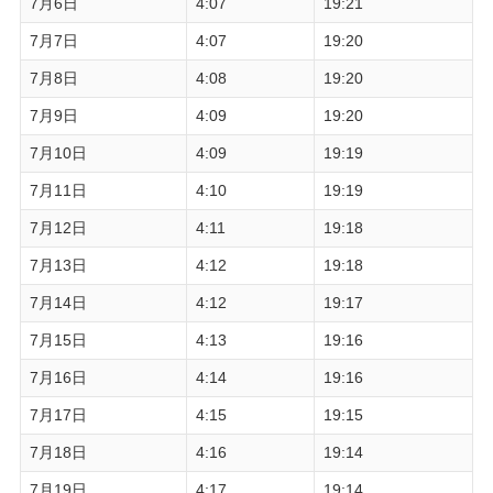
7月6日
4:07
19:21
7月7日
4:07
19:20
7月8日
4:08
19:20
7月9日
4:09
19:20
7月10日
4:09
19:19
7月11日
4:10
19:19
7月12日
4:11
19:18
7月13日
4:12
19:18
7月14日
4:12
19:17
7月15日
4:13
19:16
7月16日
4:14
19:16
7月17日
4:15
19:15
7月18日
4:16
19:14
7月19日
4:17
19:14