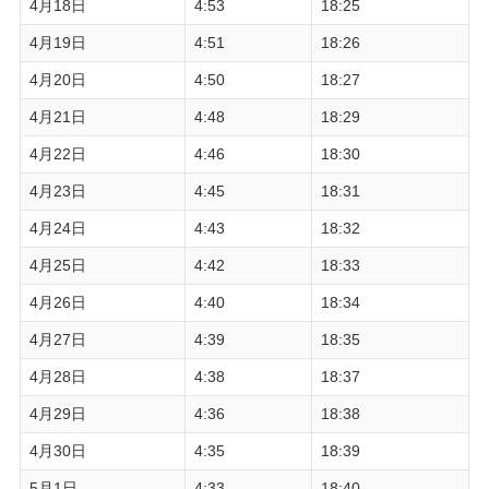
4月18日
4:53
18:25
4月19日
4:51
18:26
4月20日
4:50
18:27
4月21日
4:48
18:29
4月22日
4:46
18:30
4月23日
4:45
18:31
4月24日
4:43
18:32
4月25日
4:42
18:33
4月26日
4:40
18:34
4月27日
4:39
18:35
4月28日
4:38
18:37
4月29日
4:36
18:38
4月30日
4:35
18:39
5月1日
4:33
18:40