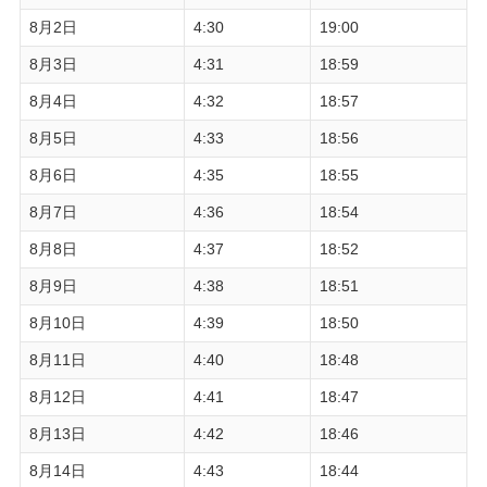
8月2日
4:30
19:00
8月3日
4:31
18:59
8月4日
4:32
18:57
8月5日
4:33
18:56
8月6日
4:35
18:55
8月7日
4:36
18:54
8月8日
4:37
18:52
8月9日
4:38
18:51
8月10日
4:39
18:50
8月11日
4:40
18:48
8月12日
4:41
18:47
8月13日
4:42
18:46
8月14日
4:43
18:44