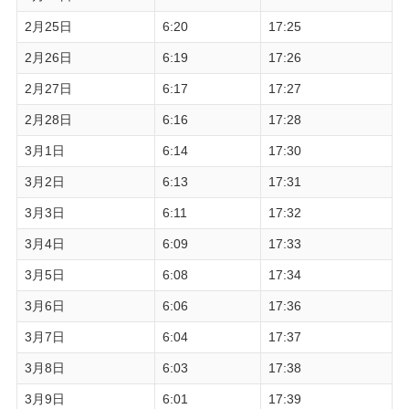
2月25日
6:20
17:25
2月26日
6:19
17:26
2月27日
6:17
17:27
2月28日
6:16
17:28
3月1日
6:14
17:30
3月2日
6:13
17:31
3月3日
6:11
17:32
3月4日
6:09
17:33
3月5日
6:08
17:34
3月6日
6:06
17:36
3月7日
6:04
17:37
3月8日
6:03
17:38
3月9日
6:01
17:39