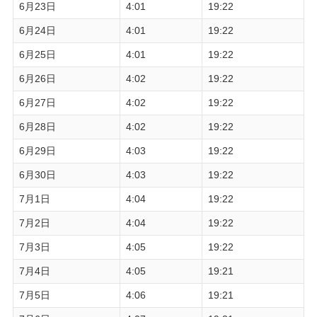
6月23日
4:01
19:22
6月24日
4:01
19:22
6月25日
4:01
19:22
6月26日
4:02
19:22
6月27日
4:02
19:22
6月28日
4:02
19:22
6月29日
4:03
19:22
6月30日
4:03
19:22
7月1日
4:04
19:22
7月2日
4:04
19:22
7月3日
4:05
19:22
7月4日
4:05
19:21
7月5日
4:06
19:21