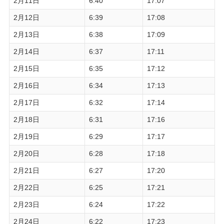
2月11日
6:40
17:07
2月12日
6:39
17:08
2月13日
6:38
17:09
2月14日
6:37
17:11
2月15日
6:35
17:12
2月16日
6:34
17:13
2月17日
6:32
17:14
2月18日
6:31
17:16
2月19日
6:29
17:17
2月20日
6:28
17:18
2月21日
6:27
17:20
2月22日
6:25
17:21
2月23日
6:24
17:22
2月24日
6:22
17:23