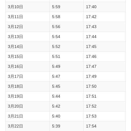
3月10日
5:59
17:40
3月11日
5:58
17:42
3月12日
5:56
17:43
3月13日
5:54
17:44
3月14日
5:52
17:45
3月15日
5:51
17:46
3月16日
5:49
17:47
3月17日
5:47
17:49
3月18日
5:45
17:50
3月19日
5:44
17:51
3月20日
5:42
17:52
3月21日
5:40
17:53
3月22日
5:39
17:54