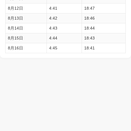
8月12日
4:41
18:47
8月13日
4:42
18:46
8月14日
4:43
18:44
8月15日
4:44
18:43
8月16日
4:45
18:41