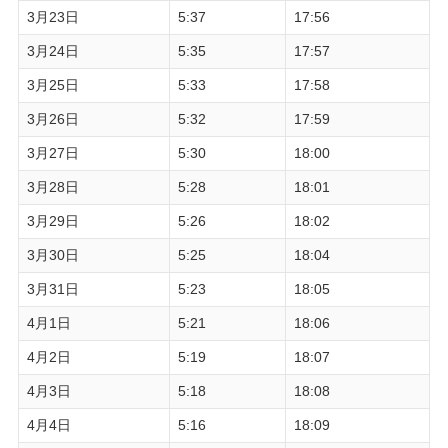
3月23日
5:37
17:56
3月24日
5:35
17:57
3月25日
5:33
17:58
3月26日
5:32
17:59
3月27日
5:30
18:00
3月28日
5:28
18:01
3月29日
5:26
18:02
3月30日
5:25
18:04
3月31日
5:23
18:05
4月1日
5:21
18:06
4月2日
5:19
18:07
4月3日
5:18
18:08
4月4日
5:16
18:09