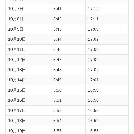
10月7日
5:41
17:12
10月8日
5:42
17:11
10月9日
5:43
17:09
10月10日
5:44
17:07
10月11日
5:46
17:06
10月12日
5:47
17:04
10月13日
5:48
17:02
10月14日
5:49
17:01
10月15日
5:50
16:59
10月16日
5:51
16:58
10月17日
5:53
16:56
10月18日
5:54
16:54
10月19日
5:55
16:53