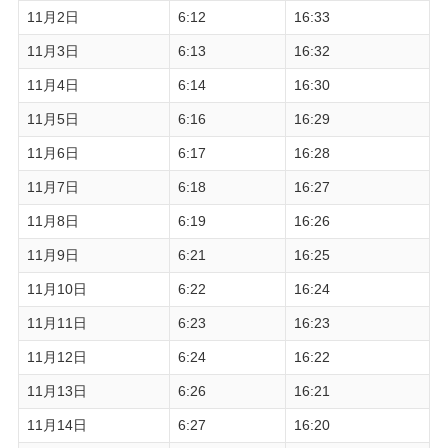
11月2日
6:12
16:33
11月3日
6:13
16:32
11月4日
6:14
16:30
11月5日
6:16
16:29
11月6日
6:17
16:28
11月7日
6:18
16:27
11月8日
6:19
16:26
11月9日
6:21
16:25
11月10日
6:22
16:24
11月11日
6:23
16:23
11月12日
6:24
16:22
11月13日
6:26
16:21
11月14日
6:27
16:20