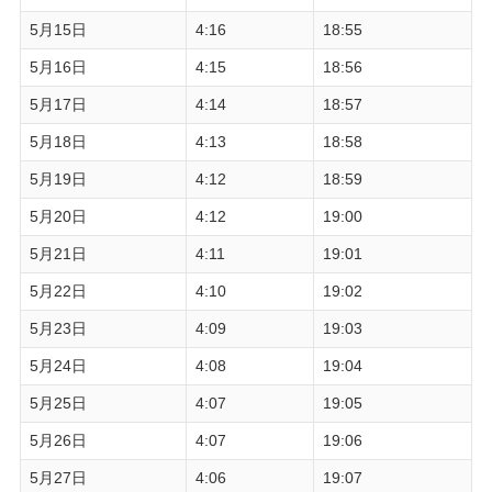
5月15日
4:16
18:55
5月16日
4:15
18:56
5月17日
4:14
18:57
5月18日
4:13
18:58
5月19日
4:12
18:59
5月20日
4:12
19:00
5月21日
4:11
19:01
5月22日
4:10
19:02
5月23日
4:09
19:03
5月24日
4:08
19:04
5月25日
4:07
19:05
5月26日
4:07
19:06
5月27日
4:06
19:07