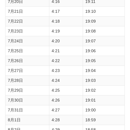
7月20日
4:16
19:11
7月21日
4:17
19:10
7月22日
4:18
19:09
7月23日
4:19
19:08
7月24日
4:20
19:07
7月25日
4:21
19:06
7月26日
4:22
19:05
7月27日
4:23
19:04
7月28日
4:24
19:03
7月29日
4:25
19:02
7月30日
4:26
19:01
7月31日
4:27
19:00
8月1日
4:28
18:59
8月2日
4:29
18:58