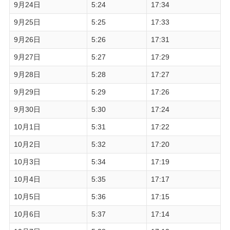
9月24日
5:24
17:34
9月25日
5:25
17:33
9月26日
5:26
17:31
9月27日
5:27
17:29
9月28日
5:28
17:27
9月29日
5:29
17:26
9月30日
5:30
17:24
10月1日
5:31
17:22
10月2日
5:32
17:20
10月3日
5:34
17:19
10月4日
5:35
17:17
10月5日
5:36
17:15
10月6日
5:37
17:14