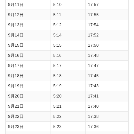
9月11日
5:10
17:57
9月12日
5:11
17:55
9月13日
5:12
17:54
9月14日
5:14
17:52
9月15日
5:15
17:50
9月16日
5:16
17:48
9月17日
5:17
17:47
9月18日
5:18
17:45
9月19日
5:19
17:43
9月20日
5:20
17:41
9月21日
5:21
17:40
9月22日
5:22
17:38
9月23日
5:23
17:36