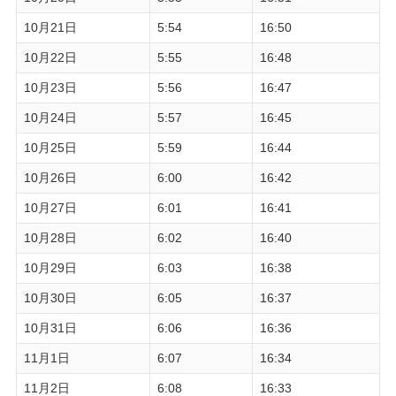
10月21日
5:54
16:50
10月22日
5:55
16:48
10月23日
5:56
16:47
10月24日
5:57
16:45
10月25日
5:59
16:44
10月26日
6:00
16:42
10月27日
6:01
16:41
10月28日
6:02
16:40
10月29日
6:03
16:38
10月30日
6:05
16:37
10月31日
6:06
16:36
11月1日
6:07
16:34
11月2日
6:08
16:33