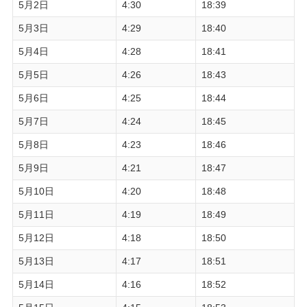
5月2日
4:30
18:39
5月3日
4:29
18:40
5月4日
4:28
18:41
5月5日
4:26
18:43
5月6日
4:25
18:44
5月7日
4:24
18:45
5月8日
4:23
18:46
5月9日
4:21
18:47
5月10日
4:20
18:48
5月11日
4:19
18:49
5月12日
4:18
18:50
5月13日
4:17
18:51
5月14日
4:16
18:52