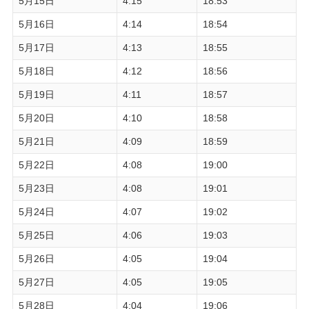
5月15日
4:15
18:53
5月16日
4:14
18:54
5月17日
4:13
18:55
5月18日
4:12
18:56
5月19日
4:11
18:57
5月20日
4:10
18:58
5月21日
4:09
18:59
5月22日
4:08
19:00
5月23日
4:08
19:01
5月24日
4:07
19:02
5月25日
4:06
19:03
5月26日
4:05
19:04
5月27日
4:05
19:05
5月28日
4:04
19:06