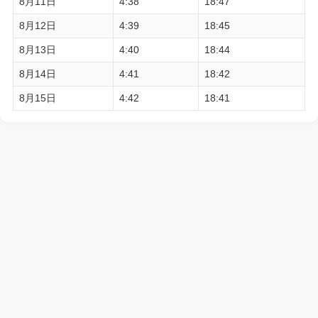
8月11日
4:38
18:47
8月12日
4:39
18:45
8月13日
4:40
18:44
8月14日
4:41
18:42
8月15日
4:42
18:41