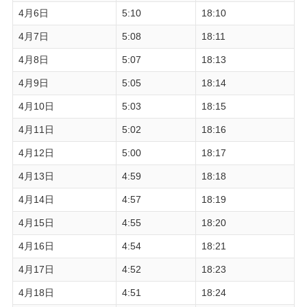
4月6日
5:10
18:10
4月7日
5:08
18:11
4月8日
5:07
18:13
4月9日
5:05
18:14
4月10日
5:03
18:15
4月11日
5:02
18:16
4月12日
5:00
18:17
4月13日
4:59
18:18
4月14日
4:57
18:19
4月15日
4:55
18:20
4月16日
4:54
18:21
4月17日
4:52
18:23
4月18日
4:51
18:24