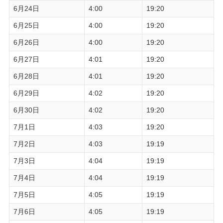
6月24日
4:00
19:20
6月25日
4:00
19:20
6月26日
4:00
19:20
6月27日
4:01
19:20
6月28日
4:01
19:20
6月29日
4:02
19:20
6月30日
4:02
19:20
7月1日
4:03
19:20
7月2日
4:03
19:19
7月3日
4:04
19:19
7月4日
4:04
19:19
7月5日
4:05
19:19
7月6日
4:05
19:19