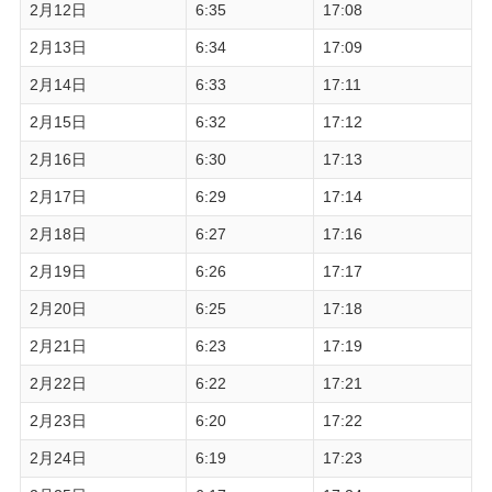
2月12日
6:35
17:08
2月13日
6:34
17:09
2月14日
6:33
17:11
2月15日
6:32
17:12
2月16日
6:30
17:13
2月17日
6:29
17:14
2月18日
6:27
17:16
2月19日
6:26
17:17
2月20日
6:25
17:18
2月21日
6:23
17:19
2月22日
6:22
17:21
2月23日
6:20
17:22
2月24日
6:19
17:23