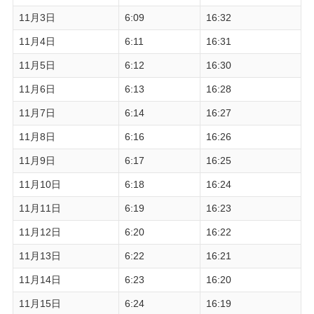
11月3日
6:09
16:32
11月4日
6:11
16:31
11月5日
6:12
16:30
11月6日
6:13
16:28
11月7日
6:14
16:27
11月8日
6:16
16:26
11月9日
6:17
16:25
11月10日
6:18
16:24
11月11日
6:19
16:23
11月12日
6:20
16:22
11月13日
6:22
16:21
11月14日
6:23
16:20
11月15日
6:24
16:19