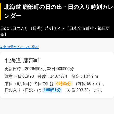
北海道 鹿部町の日の出・日の入り時刻カレ
ンダー
日の出日の入り（日没）時刻サイト【日本全市町村・毎日更
新】
« 北海道のページに戻る
北海道 鹿部町
更新日時：2026年08月08日 00時00分
緯度：42.01998 経度：140.7874 標高：137.9 m
本日（8月8日）の日の出は
4時35分
（方位 66.75°）、
日の入り（日没）は
18時51分
（方位 293.3°）です。