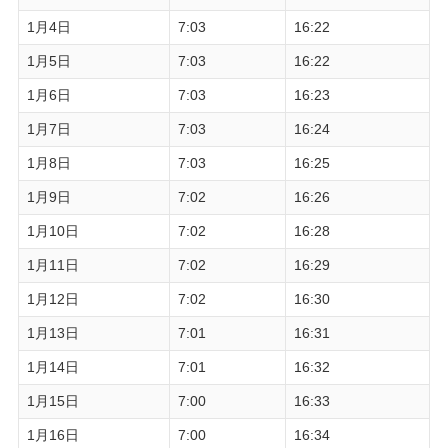
1月4日
7:03
16:22
1月5日
7:03
16:22
1月6日
7:03
16:23
1月7日
7:03
16:24
1月8日
7:03
16:25
1月9日
7:02
16:26
1月10日
7:02
16:28
1月11日
7:02
16:29
1月12日
7:02
16:30
1月13日
7:01
16:31
1月14日
7:01
16:32
1月15日
7:00
16:33
1月16日
7:00
16:34