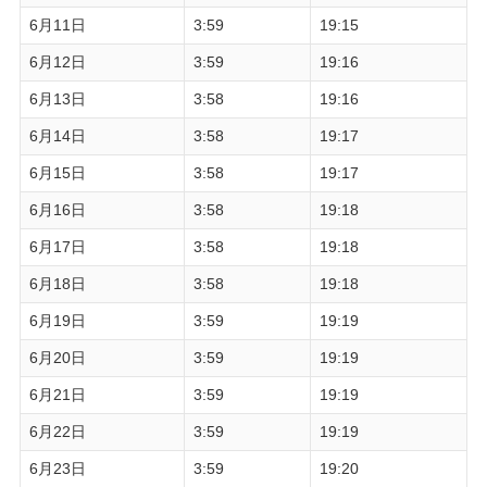
6月11日
3:59
19:15
6月12日
3:59
19:16
6月13日
3:58
19:16
6月14日
3:58
19:17
6月15日
3:58
19:17
6月16日
3:58
19:18
6月17日
3:58
19:18
6月18日
3:58
19:18
6月19日
3:59
19:19
6月20日
3:59
19:19
6月21日
3:59
19:19
6月22日
3:59
19:19
6月23日
3:59
19:20