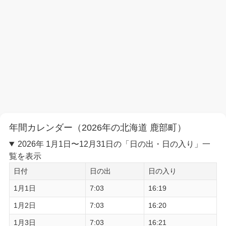
年間カレンダー（2026年の北海道 鹿部町）
2026年 1月1日〜12月31日の「日の出・日の入り」一
覧を表示
日付
日の出
日の入り
1月1日
7:03
16:19
1月2日
7:03
16:20
1月3日
7:03
16:21