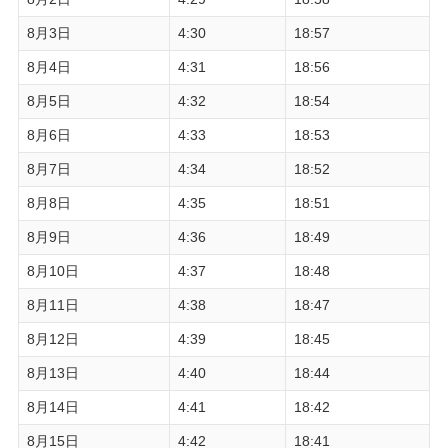
8月3日
4:30
18:57
8月4日
4:31
18:56
8月5日
4:32
18:54
8月6日
4:33
18:53
8月7日
4:34
18:52
8月8日
4:35
18:51
8月9日
4:36
18:49
8月10日
4:37
18:48
8月11日
4:38
18:47
8月12日
4:39
18:45
8月13日
4:40
18:44
8月14日
4:41
18:42
8月15日
4:42
18:41