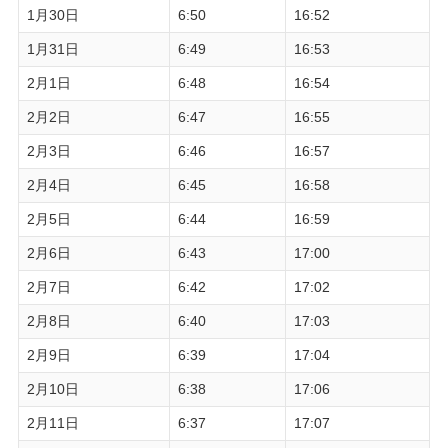
1月30日
6:50
16:52
1月31日
6:49
16:53
2月1日
6:48
16:54
2月2日
6:47
16:55
2月3日
6:46
16:57
2月4日
6:45
16:58
2月5日
6:44
16:59
2月6日
6:43
17:00
2月7日
6:42
17:02
2月8日
6:40
17:03
2月9日
6:39
17:04
2月10日
6:38
17:06
2月11日
6:37
17:07