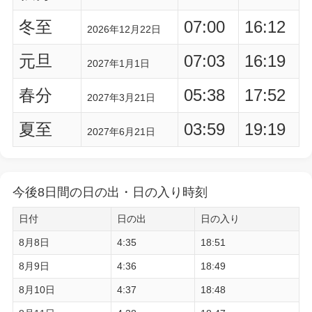
冬至
07:00
16:12
2026年12月22日
元旦
07:03
16:19
2027年1月1日
春分
05:38
17:52
2027年3月21日
夏至
03:59
19:19
2027年6月21日
今後8日間の日の出・日の入り時刻
日付
日の出
日の入り
8月8日
4:35
18:51
8月9日
4:36
18:49
8月10日
4:37
18:48