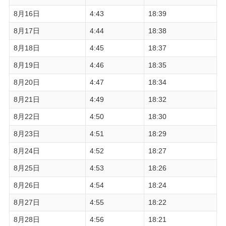
8月16日
4:43
18:39
8月17日
4:44
18:38
8月18日
4:45
18:37
8月19日
4:46
18:35
8月20日
4:47
18:34
8月21日
4:49
18:32
8月22日
4:50
18:30
8月23日
4:51
18:29
8月24日
4:52
18:27
8月25日
4:53
18:26
8月26日
4:54
18:24
8月27日
4:55
18:22
8月28日
4:56
18:21