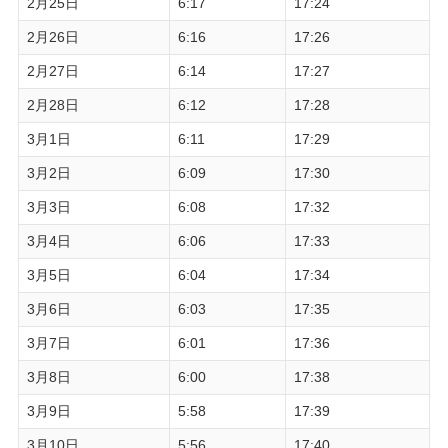
2月25日
6:17
17:24
2月26日
6:16
17:26
2月27日
6:14
17:27
2月28日
6:12
17:28
3月1日
6:11
17:29
3月2日
6:09
17:30
3月3日
6:08
17:32
3月4日
6:06
17:33
3月5日
6:04
17:34
3月6日
6:03
17:35
3月7日
6:01
17:36
3月8日
6:00
17:38
3月9日
5:58
17:39
3月10日
5:56
17:40