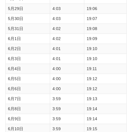
5月29日
4:03
19:06
5月30日
4:03
19:07
5月31日
4:02
19:08
6月1日
4:02
19:09
6月2日
4:01
19:10
6月3日
4:01
19:10
6月4日
4:00
19:11
6月5日
4:00
19:12
6月6日
4:00
19:12
6月7日
3:59
19:13
6月8日
3:59
19:14
6月9日
3:59
19:14
6月10日
3:59
19:15