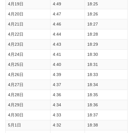
4月19日
4:49
18:25
4月20日
4:47
18:26
4月21日
4:46
18:27
4月22日
4:44
18:28
4月23日
4:43
18:29
4月24日
4:41
18:30
4月25日
4:40
18:31
4月26日
4:39
18:33
4月27日
4:37
18:34
4月28日
4:36
18:35
4月29日
4:34
18:36
4月30日
4:33
18:37
5月1日
4:32
18:38