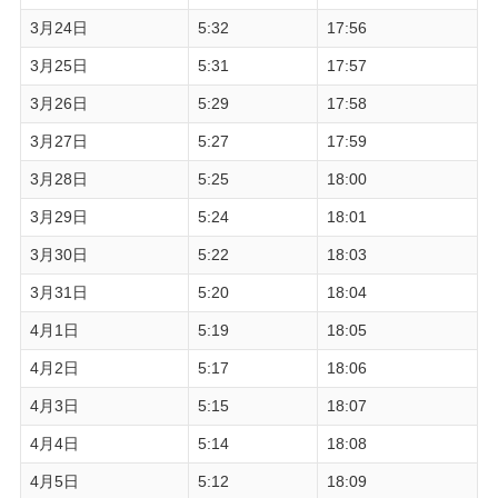
3月24日
5:32
17:56
3月25日
5:31
17:57
3月26日
5:29
17:58
3月27日
5:27
17:59
3月28日
5:25
18:00
3月29日
5:24
18:01
3月30日
5:22
18:03
3月31日
5:20
18:04
4月1日
5:19
18:05
4月2日
5:17
18:06
4月3日
5:15
18:07
4月4日
5:14
18:08
4月5日
5:12
18:09