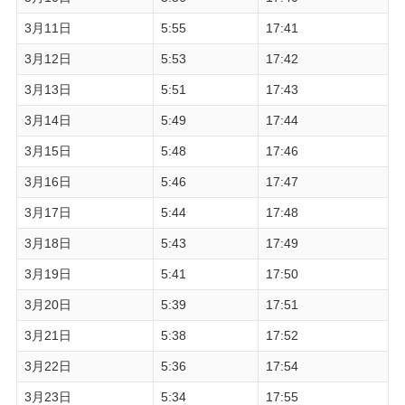
3月11日
5:55
17:41
3月12日
5:53
17:42
3月13日
5:51
17:43
3月14日
5:49
17:44
3月15日
5:48
17:46
3月16日
5:46
17:47
3月17日
5:44
17:48
3月18日
5:43
17:49
3月19日
5:41
17:50
3月20日
5:39
17:51
3月21日
5:38
17:52
3月22日
5:36
17:54
3月23日
5:34
17:55