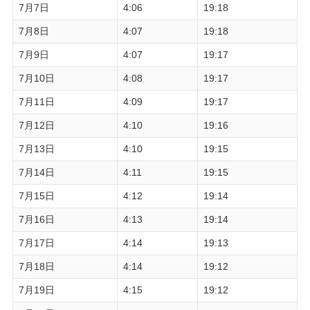
7月7日
4:06
19:18
7月8日
4:07
19:18
7月9日
4:07
19:17
7月10日
4:08
19:17
7月11日
4:09
19:17
7月12日
4:10
19:16
7月13日
4:10
19:15
7月14日
4:11
19:15
7月15日
4:12
19:14
7月16日
4:13
19:14
7月17日
4:14
19:13
7月18日
4:14
19:12
7月19日
4:15
19:12