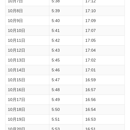
10月7日
5:38
17:12
10月8日
5:39
17:10
10月9日
5:40
17:09
10月10日
5:41
17:07
10月11日
5:42
17:05
10月12日
5:43
17:04
10月13日
5:45
17:02
10月14日
5:46
17:01
10月15日
5:47
16:59
10月16日
5:48
16:57
10月17日
5:49
16:56
10月18日
5:50
16:54
10月19日
5:51
16:53
10月20日
5:53
16:51