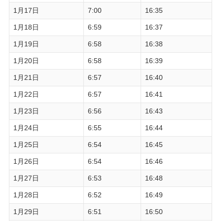
1月17日
7:00
16:35
1月18日
6:59
16:37
1月19日
6:58
16:38
1月20日
6:58
16:39
1月21日
6:57
16:40
1月22日
6:57
16:41
1月23日
6:56
16:43
1月24日
6:55
16:44
1月25日
6:54
16:45
1月26日
6:54
16:46
1月27日
6:53
16:48
1月28日
6:52
16:49
1月29日
6:51
16:50