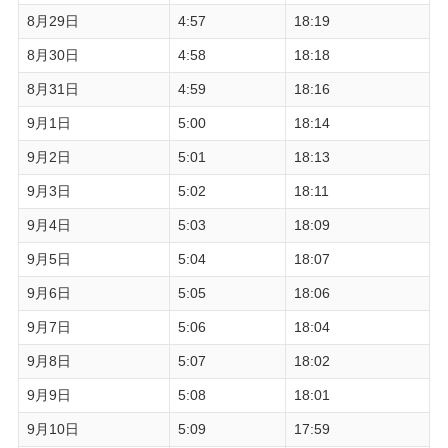
8月29日
4:57
18:19
8月30日
4:58
18:18
8月31日
4:59
18:16
9月1日
5:00
18:14
9月2日
5:01
18:13
9月3日
5:02
18:11
9月4日
5:03
18:09
9月5日
5:04
18:07
9月6日
5:05
18:06
9月7日
5:06
18:04
9月8日
5:07
18:02
9月9日
5:08
18:01
9月10日
5:09
17:59