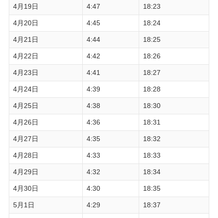
4月19日
4:47
18:23
4月20日
4:45
18:24
4月21日
4:44
18:25
4月22日
4:42
18:26
4月23日
4:41
18:27
4月24日
4:39
18:28
4月25日
4:38
18:30
4月26日
4:36
18:31
4月27日
4:35
18:32
4月28日
4:33
18:33
4月29日
4:32
18:34
4月30日
4:30
18:35
5月1日
4:29
18:37