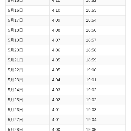
5月15日
4:11
18:52
5月16日
4:10
18:53
5月17日
4:09
18:54
5月18日
4:08
18:56
5月19日
4:07
18:57
5月20日
4:06
18:58
5月21日
4:05
18:59
5月22日
4:05
19:00
5月23日
4:04
19:01
5月24日
4:03
19:02
5月25日
4:02
19:02
5月26日
4:01
19:03
5月27日
4:01
19:04
5月28日
4:00
19:05