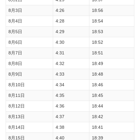
8月3日
4:26
18:56
8月4日
4:28
18:54
8月5日
4:29
18:53
8月6日
4:30
18:52
8月7日
4:31
18:51
8月8日
4:32
18:49
8月9日
4:33
18:48
8月10日
4:34
18:46
8月11日
4:35
18:45
8月12日
4:36
18:44
8月13日
4:37
18:42
8月14日
4:38
18:41
8月15日
4:40
18:39