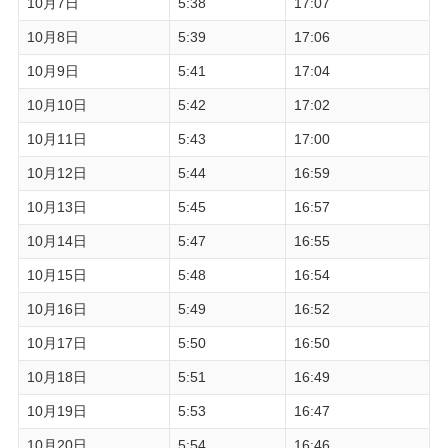
10月7日
5:38
17:07
10月8日
5:39
17:06
10月9日
5:41
17:04
10月10日
5:42
17:02
10月11日
5:43
17:00
10月12日
5:44
16:59
10月13日
5:45
16:57
10月14日
5:47
16:55
10月15日
5:48
16:54
10月16日
5:49
16:52
10月17日
5:50
16:50
10月18日
5:51
16:49
10月19日
5:53
16:47
10月20日
5:54
16:46