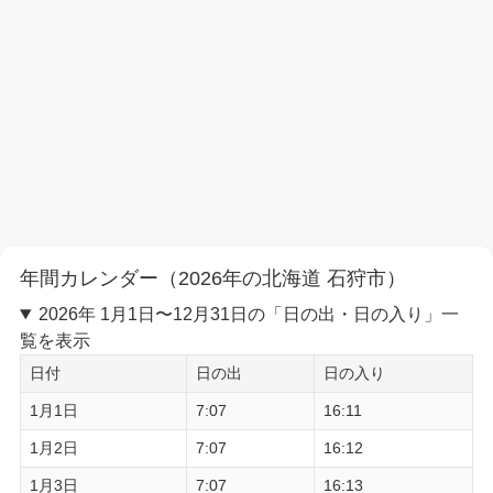
年間カレンダー（2026年の北海道 石狩市）
2026年 1月1日〜12月31日の「日の出・日の入り」一
覧を表示
日付
日の出
日の入り
1月1日
7:07
16:11
1月2日
7:07
16:12
1月3日
7:07
16:13