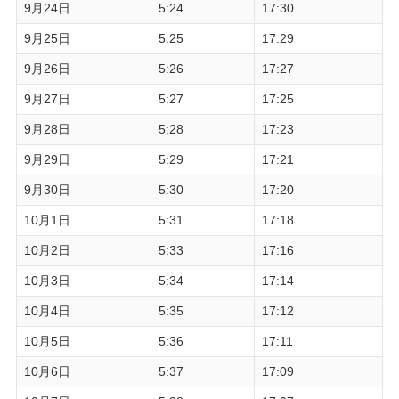
9月24日
5:24
17:30
9月25日
5:25
17:29
9月26日
5:26
17:27
9月27日
5:27
17:25
9月28日
5:28
17:23
9月29日
5:29
17:21
9月30日
5:30
17:20
10月1日
5:31
17:18
10月2日
5:33
17:16
10月3日
5:34
17:14
10月4日
5:35
17:12
10月5日
5:36
17:11
10月6日
5:37
17:09