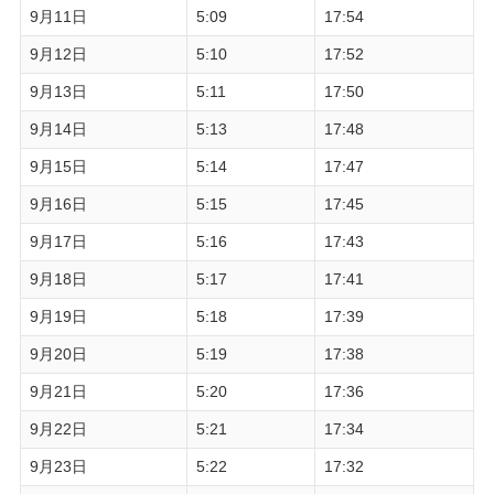
9月11日
5:09
17:54
9月12日
5:10
17:52
9月13日
5:11
17:50
9月14日
5:13
17:48
9月15日
5:14
17:47
9月16日
5:15
17:45
9月17日
5:16
17:43
9月18日
5:17
17:41
9月19日
5:18
17:39
9月20日
5:19
17:38
9月21日
5:20
17:36
9月22日
5:21
17:34
9月23日
5:22
17:32