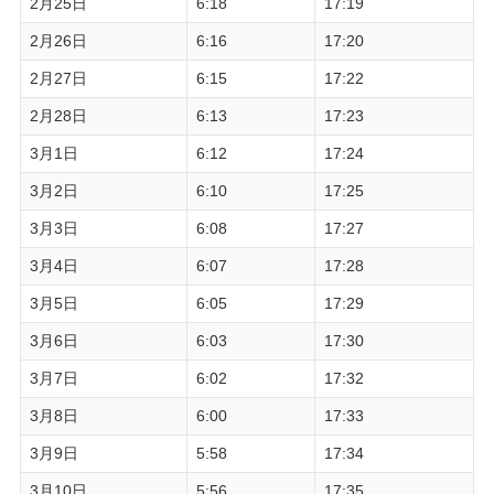
2月25日
6:18
17:19
2月26日
6:16
17:20
2月27日
6:15
17:22
2月28日
6:13
17:23
3月1日
6:12
17:24
3月2日
6:10
17:25
3月3日
6:08
17:27
3月4日
6:07
17:28
3月5日
6:05
17:29
3月6日
6:03
17:30
3月7日
6:02
17:32
3月8日
6:00
17:33
3月9日
5:58
17:34
3月10日
5:56
17:35