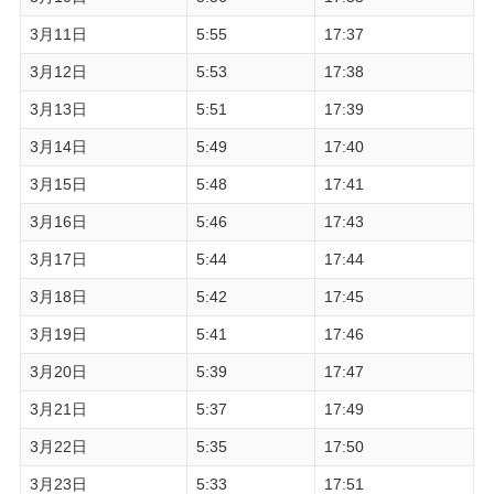
3月11日
5:55
17:37
3月12日
5:53
17:38
3月13日
5:51
17:39
3月14日
5:49
17:40
3月15日
5:48
17:41
3月16日
5:46
17:43
3月17日
5:44
17:44
3月18日
5:42
17:45
3月19日
5:41
17:46
3月20日
5:39
17:47
3月21日
5:37
17:49
3月22日
5:35
17:50
3月23日
5:33
17:51