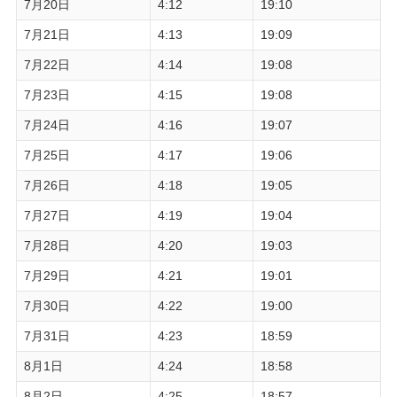
7月20日
4:12
19:10
7月21日
4:13
19:09
7月22日
4:14
19:08
7月23日
4:15
19:08
7月24日
4:16
19:07
7月25日
4:17
19:06
7月26日
4:18
19:05
7月27日
4:19
19:04
7月28日
4:20
19:03
7月29日
4:21
19:01
7月30日
4:22
19:00
7月31日
4:23
18:59
8月1日
4:24
18:58
8月2日
4:25
18:57