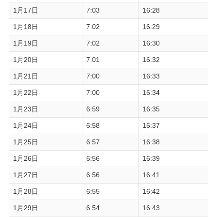
1月17日
7:03
16:28
1月18日
7:02
16:29
1月19日
7:02
16:30
1月20日
7:01
16:32
1月21日
7:00
16:33
1月22日
7:00
16:34
1月23日
6:59
16:35
1月24日
6:58
16:37
1月25日
6:57
16:38
1月26日
6:56
16:39
1月27日
6:56
16:41
1月28日
6:55
16:42
1月29日
6:54
16:43