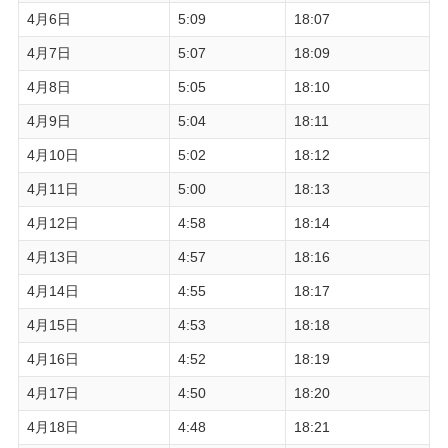
4月6日
5:09
18:07
4月7日
5:07
18:09
4月8日
5:05
18:10
4月9日
5:04
18:11
4月10日
5:02
18:12
4月11日
5:00
18:13
4月12日
4:58
18:14
4月13日
4:57
18:16
4月14日
4:55
18:17
4月15日
4:53
18:18
4月16日
4:52
18:19
4月17日
4:50
18:20
4月18日
4:48
18:21