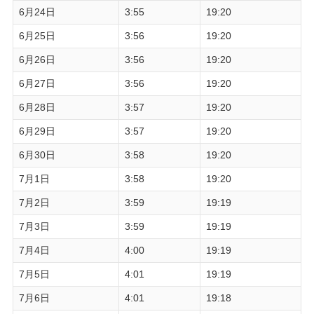
6月24日
3:55
19:20
6月25日
3:56
19:20
6月26日
3:56
19:20
6月27日
3:56
19:20
6月28日
3:57
19:20
6月29日
3:57
19:20
6月30日
3:58
19:20
7月1日
3:58
19:20
7月2日
3:59
19:19
7月3日
3:59
19:19
7月4日
4:00
19:19
7月5日
4:01
19:19
7月6日
4:01
19:18