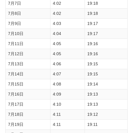
7月7日
4:02
19:18
7月8日
4:02
19:18
7月9日
4:03
19:17
7月10日
4:04
19:17
7月11日
4:05
19:16
7月12日
4:05
19:16
7月13日
4:06
19:15
7月14日
4:07
19:15
7月15日
4:08
19:14
7月16日
4:09
19:13
7月17日
4:10
19:13
7月18日
4:11
19:12
7月19日
4:11
19:11