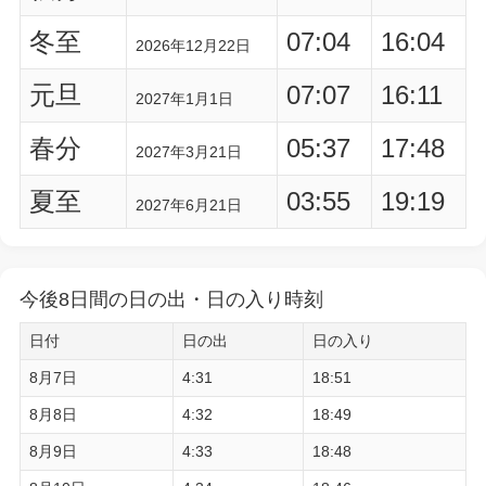
冬至
07:04
16:04
2026年12月22日
元旦
07:07
16:11
2027年1月1日
春分
05:37
17:48
2027年3月21日
夏至
03:55
19:19
2027年6月21日
今後8日間の日の出・日の入り時刻
日付
日の出
日の入り
8月7日
4:31
18:51
8月8日
4:32
18:49
8月9日
4:33
18:48