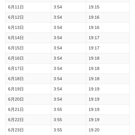
6月11日
3:54
19:15
6月12日
3:54
19:16
6月13日
3:54
19:16
6月14日
3:54
19:17
6月15日
3:54
19:17
6月16日
3:54
19:18
6月17日
3:54
19:18
6月18日
3:54
19:18
6月19日
3:54
19:19
6月20日
3:54
19:19
6月21日
3:55
19:19
6月22日
3:55
19:19
6月23日
3:55
19:20