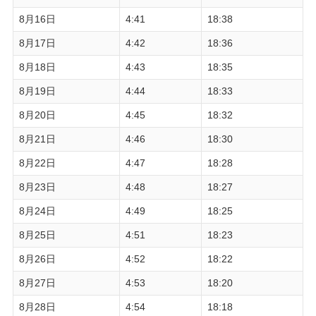
8月16日
4:41
18:38
8月17日
4:42
18:36
8月18日
4:43
18:35
8月19日
4:44
18:33
8月20日
4:45
18:32
8月21日
4:46
18:30
8月22日
4:47
18:28
8月23日
4:48
18:27
8月24日
4:49
18:25
8月25日
4:51
18:23
8月26日
4:52
18:22
8月27日
4:53
18:20
8月28日
4:54
18:18