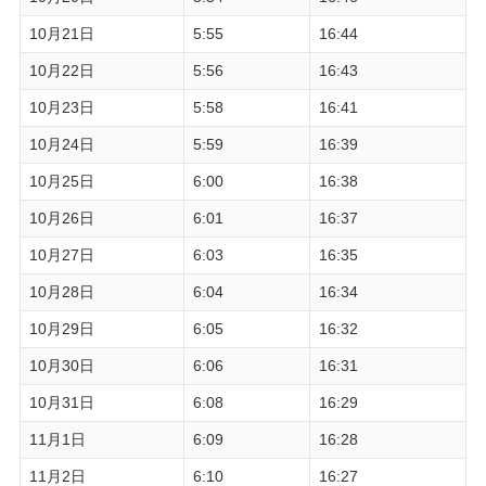
10月21日
5:55
16:44
10月22日
5:56
16:43
10月23日
5:58
16:41
10月24日
5:59
16:39
10月25日
6:00
16:38
10月26日
6:01
16:37
10月27日
6:03
16:35
10月28日
6:04
16:34
10月29日
6:05
16:32
10月30日
6:06
16:31
10月31日
6:08
16:29
11月1日
6:09
16:28
11月2日
6:10
16:27