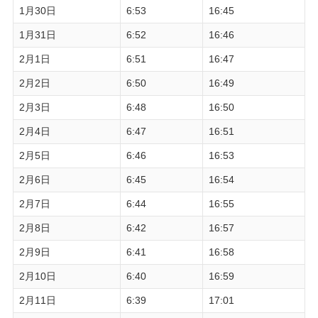
1月30日
6:53
16:45
1月31日
6:52
16:46
2月1日
6:51
16:47
2月2日
6:50
16:49
2月3日
6:48
16:50
2月4日
6:47
16:51
2月5日
6:46
16:53
2月6日
6:45
16:54
2月7日
6:44
16:55
2月8日
6:42
16:57
2月9日
6:41
16:58
2月10日
6:40
16:59
2月11日
6:39
17:01