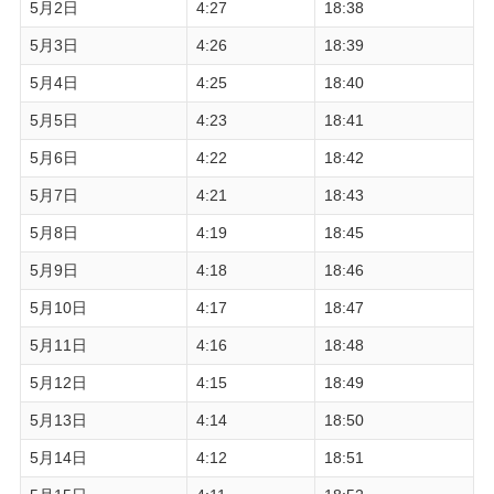
5月2日
4:27
18:38
5月3日
4:26
18:39
5月4日
4:25
18:40
5月5日
4:23
18:41
5月6日
4:22
18:42
5月7日
4:21
18:43
5月8日
4:19
18:45
5月9日
4:18
18:46
5月10日
4:17
18:47
5月11日
4:16
18:48
5月12日
4:15
18:49
5月13日
4:14
18:50
5月14日
4:12
18:51