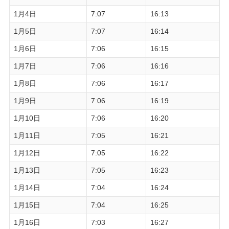
1月4日
7:07
16:13
1月5日
7:07
16:14
1月6日
7:06
16:15
1月7日
7:06
16:16
1月8日
7:06
16:17
1月9日
7:06
16:19
1月10日
7:06
16:20
1月11日
7:05
16:21
1月12日
7:05
16:22
1月13日
7:05
16:23
1月14日
7:04
16:24
1月15日
7:04
16:25
1月16日
7:03
16:27