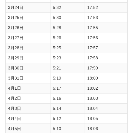
3月24日
5:32
17:52
3月25日
5:30
17:53
3月26日
5:28
17:55
3月27日
5:26
17:56
3月28日
5:25
17:57
3月29日
5:23
17:58
3月30日
5:21
17:59
3月31日
5:19
18:00
4月1日
5:17
18:02
4月2日
5:16
18:03
4月3日
5:14
18:04
4月4日
5:12
18:05
4月5日
5:10
18:06