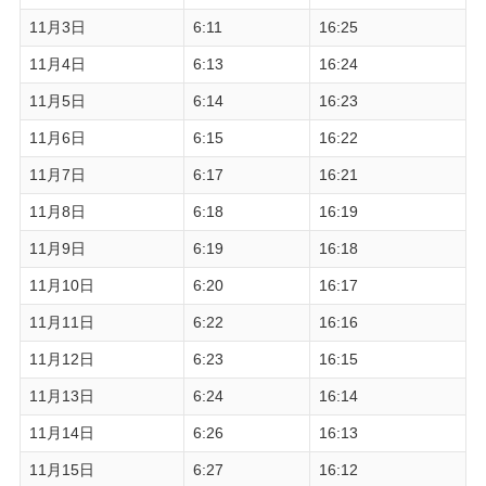
11月3日
6:11
16:25
11月4日
6:13
16:24
11月5日
6:14
16:23
11月6日
6:15
16:22
11月7日
6:17
16:21
11月8日
6:18
16:19
11月9日
6:19
16:18
11月10日
6:20
16:17
11月11日
6:22
16:16
11月12日
6:23
16:15
11月13日
6:24
16:14
11月14日
6:26
16:13
11月15日
6:27
16:12