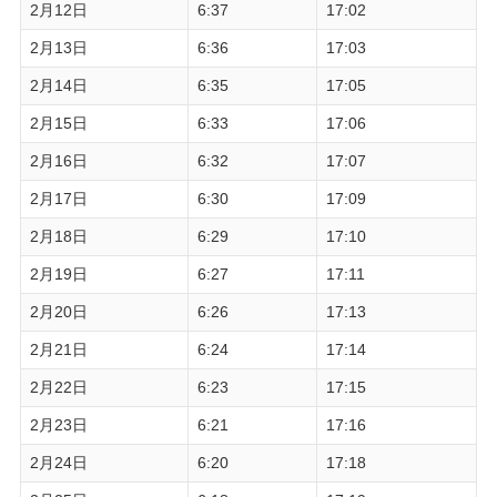
2月12日
6:37
17:02
2月13日
6:36
17:03
2月14日
6:35
17:05
2月15日
6:33
17:06
2月16日
6:32
17:07
2月17日
6:30
17:09
2月18日
6:29
17:10
2月19日
6:27
17:11
2月20日
6:26
17:13
2月21日
6:24
17:14
2月22日
6:23
17:15
2月23日
6:21
17:16
2月24日
6:20
17:18