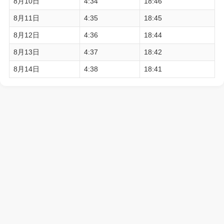
8月10日
4:34
18:46
8月11日
4:35
18:45
8月12日
4:36
18:44
8月13日
4:37
18:42
8月14日
4:38
18:41