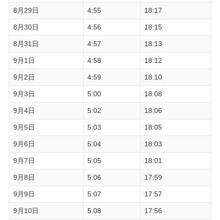
8月29日
4:55
18:17
8月30日
4:56
18:15
8月31日
4:57
18:13
9月1日
4:58
18:12
9月2日
4:59
18:10
9月3日
5:00
18:08
9月4日
5:02
18:06
9月5日
5:03
18:05
9月6日
5:04
18:03
9月7日
5:05
18:01
9月8日
5:06
17:59
9月9日
5:07
17:57
9月10日
5:08
17:56