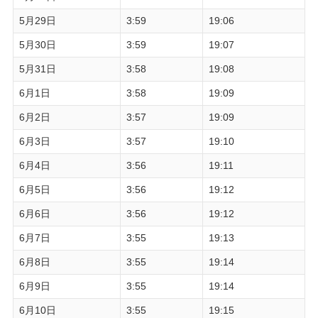
5月29日
3:59
19:06
5月30日
3:59
19:07
5月31日
3:58
19:08
6月1日
3:58
19:09
6月2日
3:57
19:09
6月3日
3:57
19:10
6月4日
3:56
19:11
6月5日
3:56
19:12
6月6日
3:56
19:12
6月7日
3:55
19:13
6月8日
3:55
19:14
6月9日
3:55
19:14
6月10日
3:55
19:15