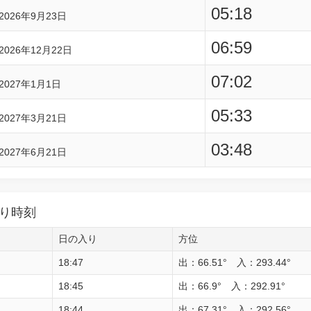
05:18
2026年9月23日
06:59
2026年12月22日
07:02
2027年1月1日
05:33
2027年3月21日
03:48
2027年6月21日
り時刻
日の入り
方位
18:47
出：66.51° 入：293.44°
18:45
出：66.9° 入：292.91°
18:44
出：67.31° 入：292.56°