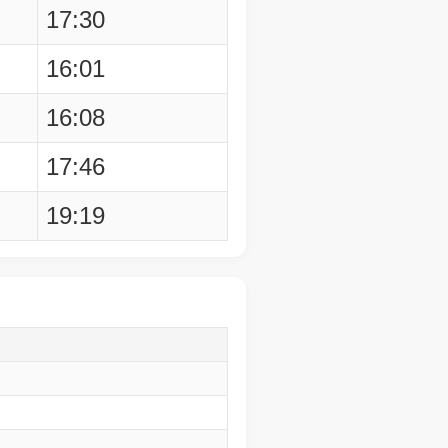
17:30
16:01
16:08
17:46
19:19