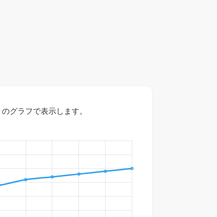
々のグラフで表示します。