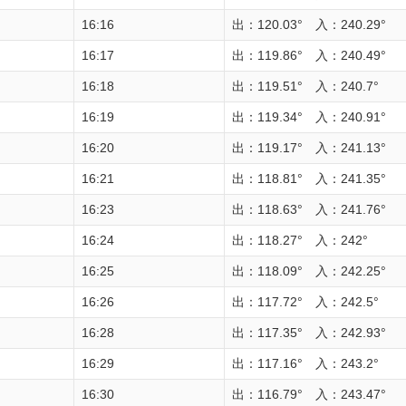
16:16
出：120.03° 入：240.29°
16:17
出：119.86° 入：240.49°
16:18
出：119.51° 入：240.7°
16:19
出：119.34° 入：240.91°
16:20
出：119.17° 入：241.13°
16:21
出：118.81° 入：241.35°
16:23
出：118.63° 入：241.76°
16:24
出：118.27° 入：242°
16:25
出：118.09° 入：242.25°
16:26
出：117.72° 入：242.5°
16:28
出：117.35° 入：242.93°
16:29
出：117.16° 入：243.2°
16:30
出：116.79° 入：243.47°