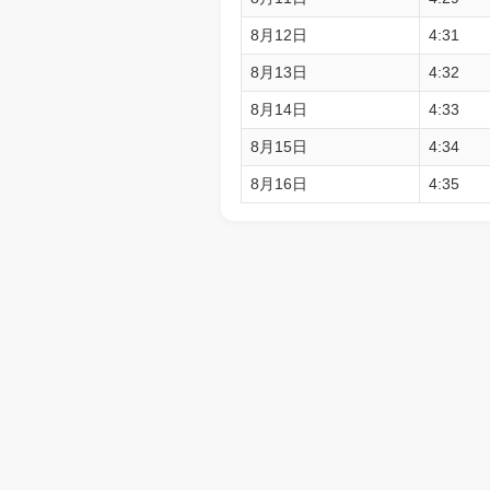
8月12日
4:31
8月13日
4:32
8月14日
4:33
8月15日
4:34
8月16日
4:35