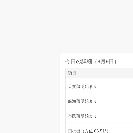
今日の詳細（8月9日）
項目
天文薄明始まり
航海薄明始まり
市民薄明始まり
日の出（方位 66.51°）