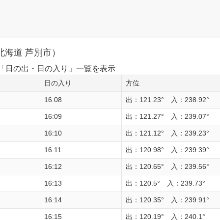
北海道 芦別市）
1日の「日の出・日の入り」一覧を表示
日の入り
方位
16:08
出：121.23° 入：238.92°
16:09
出：121.27° 入：239.07°
16:10
出：121.12° 入：239.23°
16:11
出：120.98° 入：239.39°
16:12
出：120.65° 入：239.56°
16:13
出：120.5° 入：239.73°
16:14
出：120.35° 入：239.91°
16:15
出：120.19° 入：240.1°