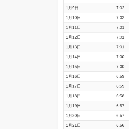
1月9日
7:02
1月10日
7:02
1月11日
7:01
1月12日
7:01
1月13日
7:01
1月14日
7:00
1月15日
7:00
1月16日
6:59
1月17日
6:59
1月18日
6:58
1月19日
6:57
1月20日
6:57
1月21日
6:56