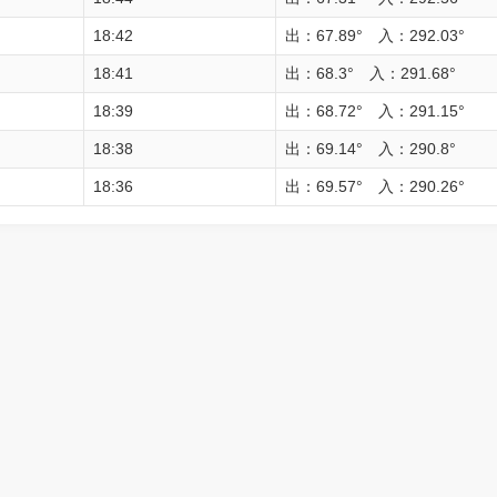
18:42
出：67.89° 入：292.03°
18:41
出：68.3° 入：291.68°
18:39
出：68.72° 入：291.15°
18:38
出：69.14° 入：290.8°
18:36
出：69.57° 入：290.26°