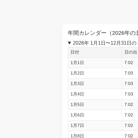
年間カレンダー（2026年の
2026年 1月1日〜12月3
日付
日の出
1月1日
7:02
1月2日
7:03
1月3日
7:03
1月4日
7:03
1月5日
7:02
1月6日
7:02
1月7日
7:02
1月8日
7:02