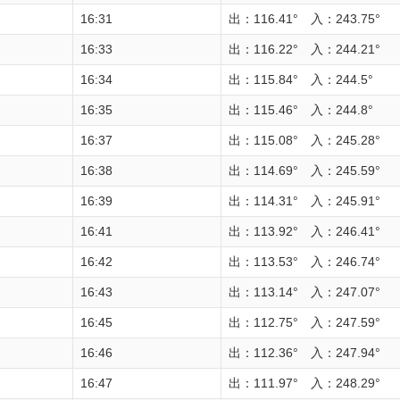
16:31
出：116.41° 入：243.75°
16:33
出：116.22° 入：244.21°
16:34
出：115.84° 入：244.5°
16:35
出：115.46° 入：244.8°
16:37
出：115.08° 入：245.28°
16:38
出：114.69° 入：245.59°
16:39
出：114.31° 入：245.91°
16:41
出：113.92° 入：246.41°
16:42
出：113.53° 入：246.74°
16:43
出：113.14° 入：247.07°
16:45
出：112.75° 入：247.59°
16:46
出：112.36° 入：247.94°
16:47
出：111.97° 入：248.29°