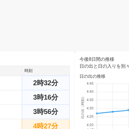
今後8日間の推移
日の出と日の入りを別
時刻
日の出の推移
2時32分
3時16分
3時56分
4時27分