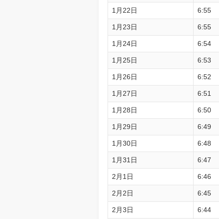
1月22日
6:55
1月23日
6:55
1月24日
6:54
1月25日
6:53
1月26日
6:52
1月27日
6:51
1月28日
6:50
1月29日
6:49
1月30日
6:48
1月31日
6:47
2月1日
6:46
2月2日
6:45
2月3日
6:44