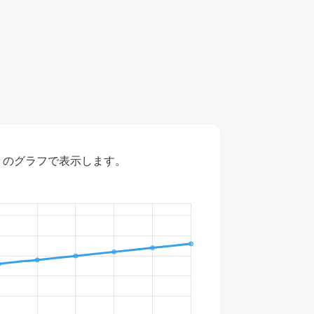
々のグラフで表示します。