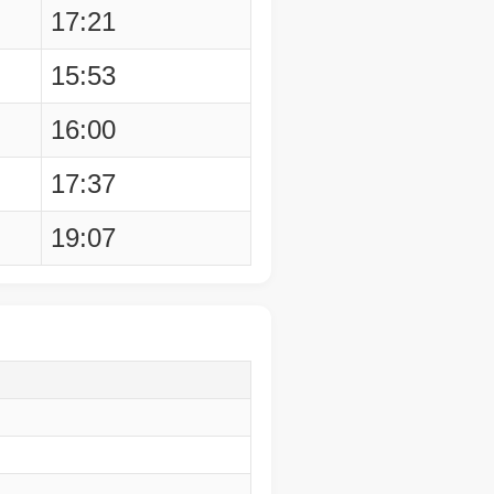
17:21
15:53
16:00
17:37
19:07