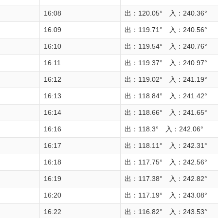
16:08
出：120.05° 入：240.36°
16:09
出：119.71° 入：240.56°
16:10
出：119.54° 入：240.76°
16:11
出：119.37° 入：240.97°
16:12
出：119.02° 入：241.19°
16:13
出：118.84° 入：241.42°
16:14
出：118.66° 入：241.65°
16:16
出：118.3° 入：242.06°
16:17
出：118.11° 入：242.31°
16:18
出：117.75° 入：242.56°
16:19
出：117.38° 入：242.82°
16:20
出：117.19° 入：243.08°
16:22
出：116.82° 入：243.53°