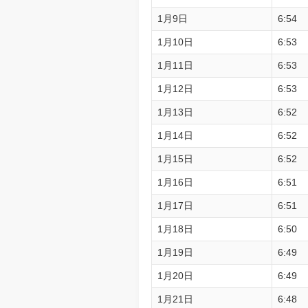
1月9日
6:54
1月10日
6:53
1月11日
6:53
1月12日
6:53
1月13日
6:52
1月14日
6:52
1月15日
6:52
1月16日
6:51
1月17日
6:51
1月18日
6:50
1月19日
6:49
1月20日
6:49
1月21日
6:48