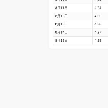
8月11日
4:24
8月12日
4:25
8月13日
4:26
8月14日
4:27
8月15日
4:28