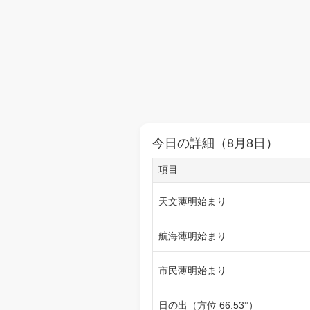
今日の詳細（8月8日）
項目
天文薄明始まり
航海薄明始まり
市民薄明始まり
日の出（方位 66.53°）