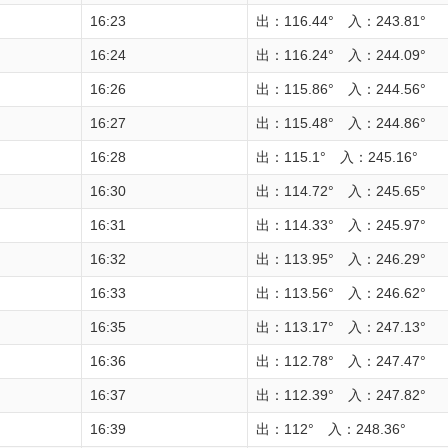
16:23
出：116.44° 入：243.81°
16:24
出：116.24° 入：244.09°
16:26
出：115.86° 入：244.56°
16:27
出：115.48° 入：244.86°
16:28
出：115.1° 入：245.16°
16:30
出：114.72° 入：245.65°
16:31
出：114.33° 入：245.97°
16:32
出：113.95° 入：246.29°
16:33
出：113.56° 入：246.62°
16:35
出：113.17° 入：247.13°
16:36
出：112.78° 入：247.47°
16:37
出：112.39° 入：247.82°
16:39
出：112° 入：248.36°