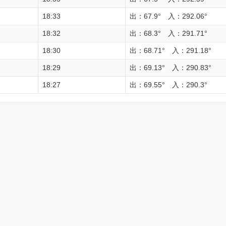
18:33
出：67.9° 入：292.06°
18:32
出：68.3° 入：291.71°
18:30
出：68.71° 入：291.18°
18:29
出：69.13° 入：290.83°
18:27
出：69.55° 入：290.3°