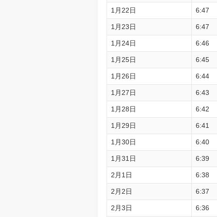
1月22日
6:47
1月23日
6:47
1月24日
6:46
1月25日
6:45
1月26日
6:44
1月27日
6:43
1月28日
6:42
1月29日
6:41
1月30日
6:40
1月31日
6:39
2月1日
6:38
2月2日
6:37
2月3日
6:36