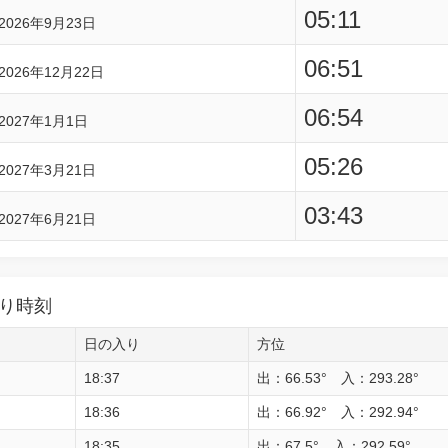
05:11
2026年9月23日
06:51
2026年12月22日
06:54
2027年1月1日
05:26
2027年3月21日
03:43
2027年6月21日
り時刻
日の入り
方位
18:37
出：66.53° 入：293.28°
18:36
出：66.92° 入：292.94°
18:35
出：67.5° 入：292.59°