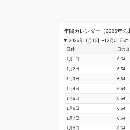
年間カレンダー（2026年の
2026年 1月1日〜12月3
日付
日の出
1月1日
6:54
1月2日
6:54
1月3日
6:54
1月4日
6:54
1月5日
6:54
1月6日
6:54
1月7日
6:54
1月8日
6:54